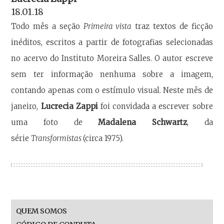
18.01.18
Todo mês a seção
Primeira vista
traz textos de ficção
inéditos, escritos a partir de fotografias selecionadas
no acervo do Instituto Moreira Salles. O autor escreve
sem ter informação nenhuma sobre a imagem,
contando apenas com o estímulo visual. Neste mês de
janeiro,
Lucrecia Zappi
foi convidada a escrever sobre
uma foto de
Madalena Schwartz
, da
série
Transformistas
(circa 1975).
QUEM SOMOS