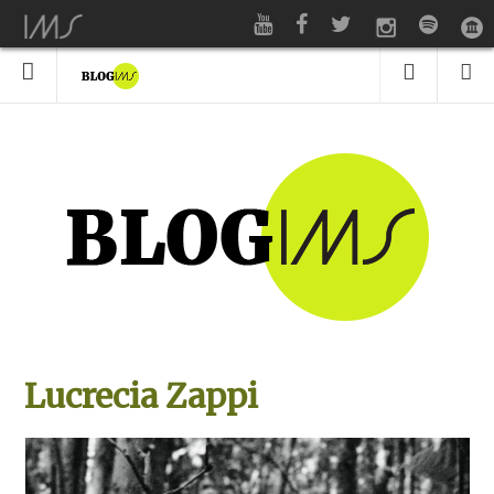
Lucrecia Zappi