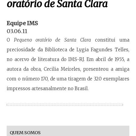
oratório de Santa Clara
Equipe IMS
03.06.11
O
Pequeno oratório de Santa Clara
constitui uma
preciosidade da Biblioteca de Lygia Fagundes Telles,
no acervo de literatura do IMS-RJ. Em abril de 1955, a
autora da obra, Cecilia Meireles, presenteou a amiga
com o número 170, de uma tiragem de 320 exemplares
impressos artesanalmente no Brasil.
QUEM SOMOS