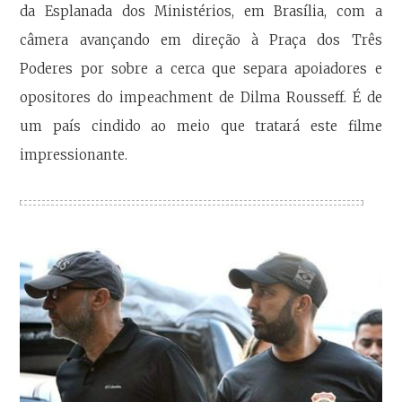
da Esplanada dos Ministérios, em Brasília, com a
câmera avançando em direção à Praça dos Três
Poderes por sobre a cerca que separa apoiadores e
opositores do impeachment de Dilma Rousseff. É de
um país cindido ao meio que tratará este filme
impressionante.