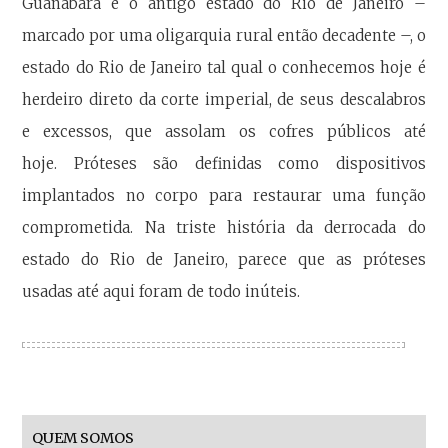
Guanabara e o antigo estado do Rio de Janeiro –
marcado por uma oligarquia rural então decadente –, o
estado do Rio de Janeiro tal qual o conhecemos hoje é
herdeiro direto da corte imperial, de seus descalabros
e excessos, que assolam os cofres públicos até
hoje. Próteses são definidas como dispositivos
implantados no corpo para restaurar uma função
comprometida. Na triste história da derrocada do
estado do Rio de Janeiro, parece que as próteses
usadas até aqui foram de todo inúteis.
QUEM SOMOS