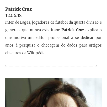
Patrick Cruz
12.06.18
Inter de Lages, jogadores de futebol da quarta divisão e
generais que nunca existiram:
Patrick Cruz
explica o
que motiva um editor profissional a se dedicar por
anos à pesquisa e checagem de dados para artigos
obscuros da Wikipédia.