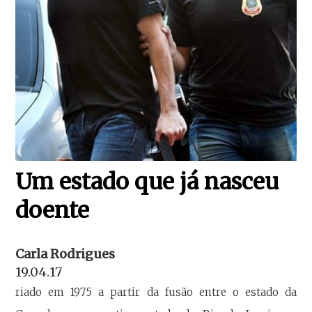
Um estado que já nasceu
doente
Carla Rodrigues
19.04.17
riado em 1975 a partir da fusão entre o estado da