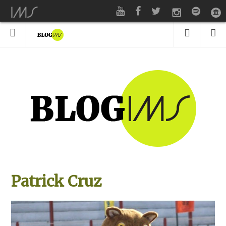
Patrick Cruz