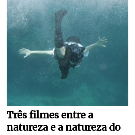
Três filmes entre a
natureza e a natureza do