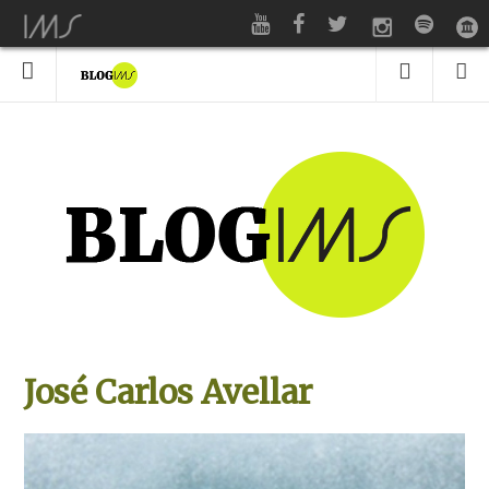
José Carlos Avellar