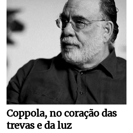
Coppola, no coração das
trevas e da luz