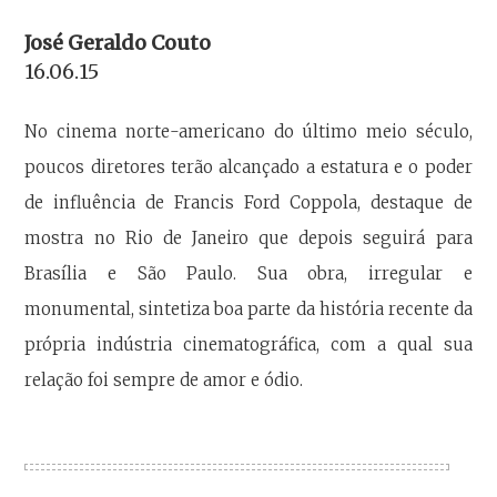
José Geraldo Couto
16.06.15
No cinema norte-americano do último meio século,
poucos diretores terão alcançado a estatura e o poder
de influência de Francis Ford Coppola, destaque de
mostra no Rio de Janeiro que depois seguirá para
Brasília e São Paulo. Sua obra, irregular e
monumental, sintetiza boa parte da história recente da
própria indústria cinematográfica, com a qual sua
relação foi sempre de amor e ódio.