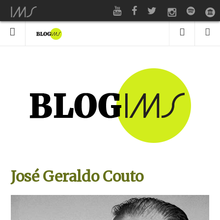
José Geraldo Couto