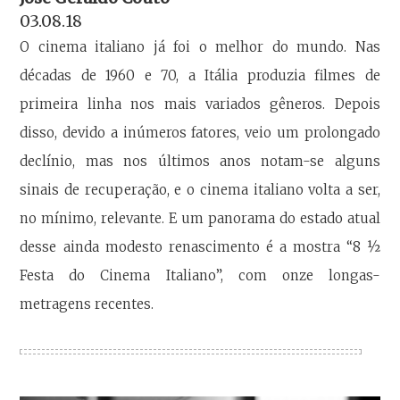
03.08.18
O cinema italiano já foi o melhor do mundo. Nas
décadas de 1960 e 70, a Itália produzia filmes de
primeira linha nos mais variados gêneros. Depois
disso, devido a inúmeros fatores, veio um prolongado
declínio, mas nos últimos anos notam-se alguns
sinais de recuperação, e o cinema italiano volta a ser,
no mínimo, relevante. E um panorama do estado atual
desse ainda modesto renascimento é a mostra “8 ½
Festa do Cinema Italiano”, com onze longas-
metragens recentes.