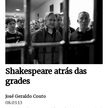
Shakespeare atrás das
grades
José Geraldo Couto
08.03.13