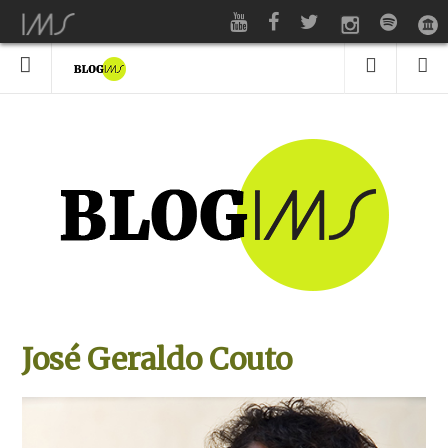
José Geraldo Couto