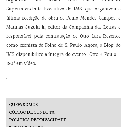
Superintendente Executivo do IMS, que organizou a
última reedição da obra de Paulo Mendes Campos, e
Matinas Suzuki Jr., editor da Companhia das Letras e
responsável pela contratação de Otto Lara Resende
como cronista da Folha de S. Paulo. Agora, o Blog do
IMS disponibiliza a íntegra do evento "Otto + Paulo =
180" em vídeo.
QUEM SOMOS
CÓDIGO DE CONDUTA
POLÍTICA DE PRIVACIDADE