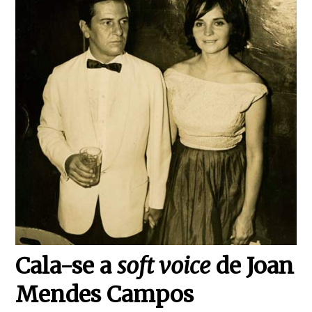
Cala-se a
soft voice
de Joan
Mendes Campos