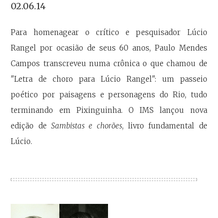
02.06.14
Para homenagear o crítico e pesquisador Lúcio
Rangel por ocasião de seus 60 anos, Paulo Mendes
Campos transcreveu numa crônica o que chamou de
"Letra de choro para Lúcio Rangel": um passeio
poético por paisagens e personagens do Rio, tudo
terminando em Pixinguinha. O IMS lançou nova
edição de
Sambistas e chorões
, livro fundamental de
Lúcio.