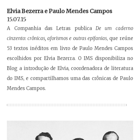
Elvia Bezerra e Paulo Mendes Campos
15.07.15
A Companhia das Letras publica
De um caderno
cinzento: crônicas, aforismos e outras epifanias
, que reúne
53 textos inéditos em livro de Paulo Mendes Campos
escolhidos por Elvia Bezerra. O IMS disponibiliza no
Blog a introdução de Elvia, coordenadora de literatura
do IMS, e compartilhamos uma das crônicas de Paulo
Mendes Campos.