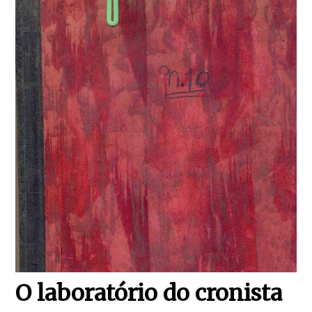
O laboratório do cronista