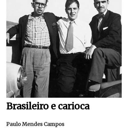
Brasileiro e carioca
Paulo Mendes Campos