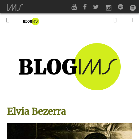
Elvia Bezerra