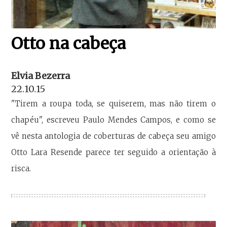
Otto na cabeça
Elvia Bezerra
22.10.15
"Tirem a roupa toda, se quiserem, mas não tirem o
chapéu", escreveu Paulo Mendes Campos, e como se
vê nesta antologia de coberturas de cabeça seu amigo
Otto Lara Resende parece ter seguido a orientação à
risca.