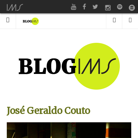
José Geraldo Couto