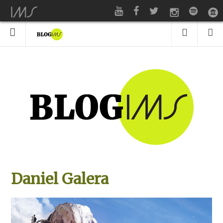
Daniel Galera