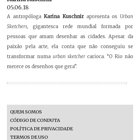
05.06.18
A antropóloga
Karina Kuschnir
apresenta os
Urban
Sketchers
, gigantesca rede mundial formada por
pessoas que amam desenhar as cidades. Apesar da
paixão pela arte, ela conta que não conseguiu se
transformar numa
urban sketcher
carioca. “O Rio não
merece os desenhos que gera”.
QUEM SOMOS
CÓDIGO DE CONDUTA
POLÍTICA DE PRIVACIDADE
TERMOS DE USO