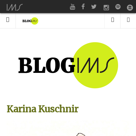
Karina Kuschnir