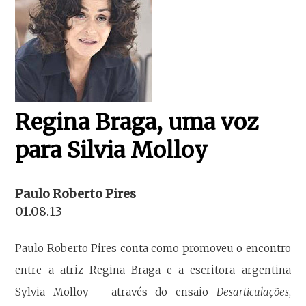
Regina Braga, uma voz
para Silvia Molloy
Paulo Roberto Pires
01.08.13
Paulo Roberto Pires conta como promoveu o encontro
entre a atriz Regina Braga e a escritora argentina
Sylvia Molloy - através do ensaio
Desarticulações
,