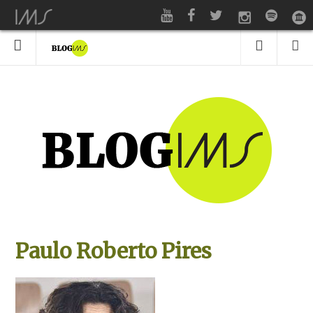
Paulo Roberto Pires