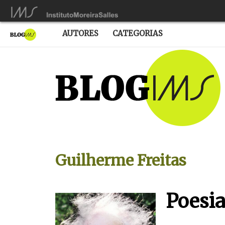
AUTORES
CATEGORIAS
Guilherme Freitas
Poesia