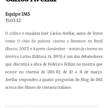
Equipe IMS
15.03.12
O crítico e ensaísta José Carlos Avellar, autor de livros
como
O chão da palavra: cinema e literatura no Brasil
(Rocco, 2007) e
A ponte clandestina - teorias de cinema na
América Latina
(Editora 34, 1995), é um dos debatedores
que discutirá a obra de Federico Fellini na mostra que
ocorre no cinema do IMS-RJ, de 10 a 31 de março.
Avellar respondeu a quatro perguntas do Blog do IMS
acerca dos filmes do cineasta italiano.