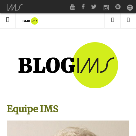
Equipe IMS