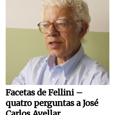
Facetas de Fellini –
quatro perguntas a José
Carlos Avellar