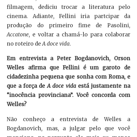
filmagem, dediciu trocar a literatura pelo
cinema. Adiante, Fellini iria partcipar da
produção do primeiro fime de Pasolini,
Accatone
, e voltar a chamá-lo para colaborar
no roteiro de
A doce vida
.
Em entrevista a Peter Bogdanovich, Orson
Welles afirma que Fellini é um garoto de
cidadezinha pequena que sonha com Roma, e
que a força de
A doce vida
está justamente na
“inocência provinciana”. Você concorda com
Welles?
Não conheço a entrevista de Welles a
Bogdanovich, mas, a julgar pelo que você