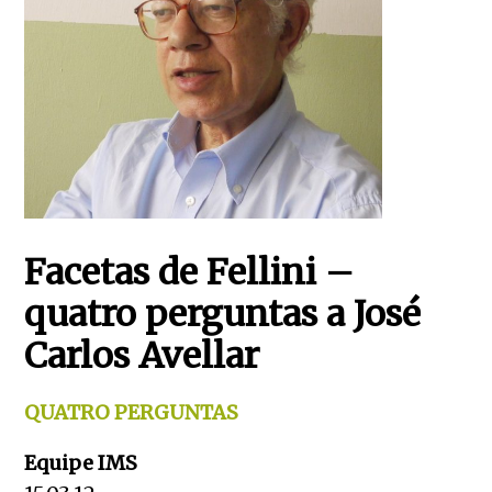
Facetas de Fellini –
quatro perguntas a José
Carlos Avellar
QUATRO PERGUNTAS
Equipe IMS