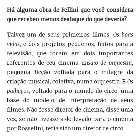
Há alguma obra de Fellini que você considera
que recebeu menos destaque do que deveria?
Talvez um de seus primeiros filmes,
Os boas
vidas
, e dois projetos pequenos, feitos para a
televisão, que tocam em dois importantes
referentes de ceu cinema:
Ensaio de orquestra
,
pequena ficção voltada para o milagre da
criação musical, coletiva, numa orquestra. E
Os
palhaços
, voltado para o mundo do circo, uma
base do modelo de interpretação de seus
filmes. Não fosse diretor de cinema, disse uma
vez, se não tivesse sido levado para o cinema
por Rosselini, teria sido um diretor de circo.