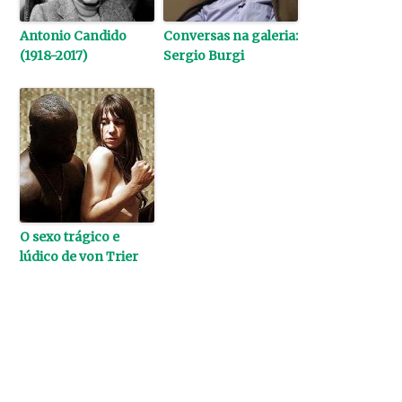
Antonio Candido
Conversas na galeria:
(1918-2017)
Sergio Burgi
O sexo trágico e
lúdico de von Trier