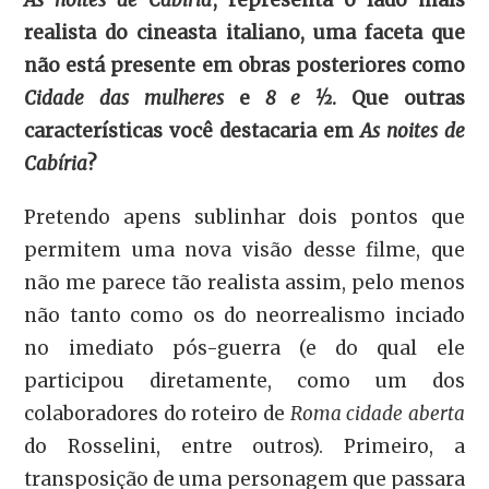
realista do cineasta italiano, uma faceta que
não está presente em obras posteriores como
Cidade das mulheres
e
8 e ½
. Que outras
características você destacaria em
As noites de
Cabíria
?
Pretendo apens sublinhar dois pontos que
permitem uma nova visão desse filme, que
não me parece tão realista assim, pelo menos
não tanto como os do neorrealismo inciado
no imediato pós-guerra (e do qual ele
participou diretamente, como um dos
colaboradores do roteiro de
Roma cidade aberta
do Rosselini, entre outros). Primeiro, a
transposição de uma personagem que passara