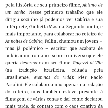
pela história de seu primeiro filme,
Abismo de
um sonho
. Nesse primeiro trabalho que ele
dirigiu sozinho já podemos ver Cabíria e sua
intérprete, Giulietta Masina. Segundo ponto, e
mais importante, para colaborar no roteiro de
As noites de Cabíria,
Fellini chamou um jovem –
mas já polêmico – escritor que acabara de
publicar um romance sobre o universo que ele
queria descrever em seu filme,
Ragazzi di Vita
(na tradução brasileira, editada pela
Brasiliense,
Meninos de vida
): Pier Paolo
Pasolini. Ele colaborou não apenas na redação
do roteiro, mas também esteve presente à
filmagem de várias cenas e daí, como declarou
mais tarde, do contato com o caos criativo da