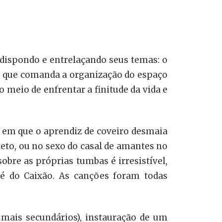
 dispondo e entrelaçando seus temas: o
a que comanda a organização do espaço
meio de enfrentar a finitude da vida e
 em que o aprendiz de coveiro desmaia
leto, ou no sexo do casal de amantes no
re as próprias tumbas é irresistível,
 do Caixão. As canções foram todas
 mais secundários), instauração de um