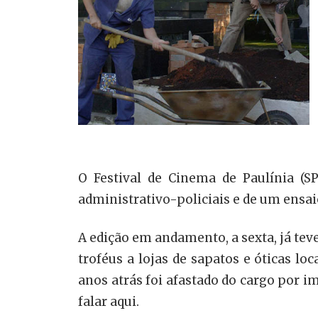
O Festival de Cinema de Paulínia (S
administrativo-policiais e de um ensai
A edição em andamento, a sexta, já teve
troféus a lojas de sapatos e óticas loc
anos atrás foi afastado do cargo por i
falar aqui.