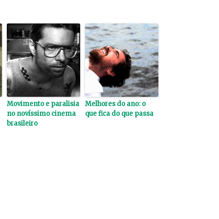
Movimento e paralisia
Melhores do ano: o
no novíssimo cinema
que fica do que passa
brasileiro