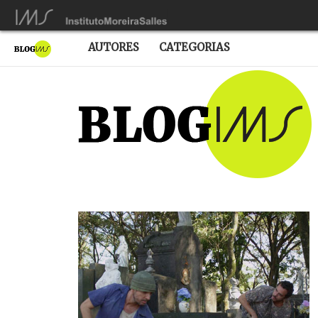
AUTORES
CATEGORIAS