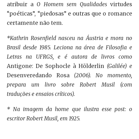
atribuir a
O Homem sem Qualidades
virtudes
“poéticas”, “piedosas” e outras que o romance
certamente não tem.
*Kathrin Rosenfield nasceu na Áustria e mora no
Brasil desde 1985. Leciona na área de Filosofia e
Letras na UFRGS, e é autora de livros como
Antigone: De Sophocle à Hölderlin
(Galilée) e
Desenveredando Rosa
(2006). No momento,
prepara um livro sobre Robert Musil (com
traduções e ensaios críticos).
* Na imagem da home que ilustra esse post: o
escritor Robert Musil, em 1925.