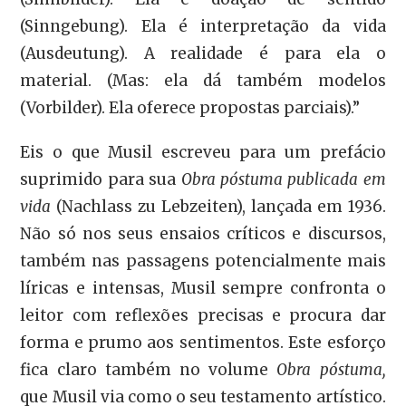
(Sinngebung). Ela é interpretação da vida
(Ausdeutung). A realidade é para ela o
material. (Mas: ela dá também modelos
(Vorbilder). Ela oferece propostas parciais).”
Eis o que Musil escreveu para um prefácio
suprimido para sua
Obra póstuma publicada em
vida
(Nachlass zu Lebzeiten), lançada em 1936.
Não só nos seus ensaios críticos e discursos,
também nas passagens potencialmente mais
líricas e intensas, Musil sempre confronta o
leitor com reflexões precisas e procura dar
forma e prumo aos sentimentos. Este esforço
fica claro também no volume
Obra póstuma,
que Musil via como o seu testamento artístico.