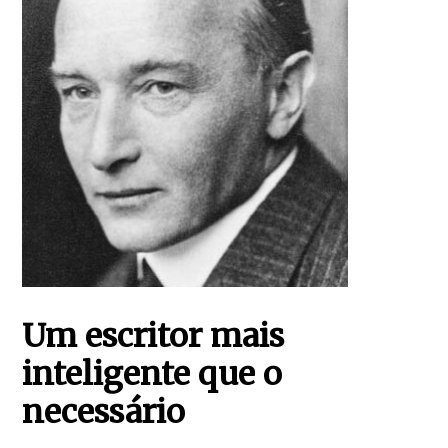
Um escritor mais
inteligente que o
necessário