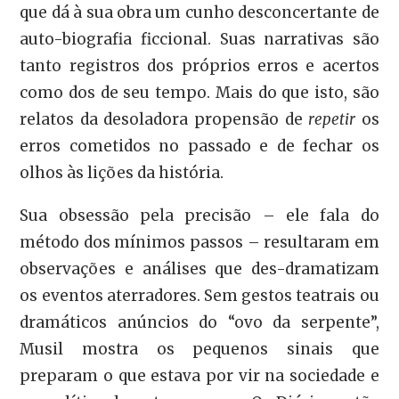
que dá à sua obra um cunho desconcertante de
auto-biografia ficcional. Suas narrativas são
tanto registros dos próprios erros e acertos
como dos de seu tempo. Mais do que isto, são
relatos da desoladora propensão de
repetir
os
erros cometidos no passado e de fechar os
olhos às lições da história.
Sua obsessão pela precisão – ele fala do
método dos mínimos passos – resultaram em
observações e análises que des-dramatizam
os eventos aterradores. Sem gestos teatrais ou
dramáticos anúncios do “ovo da serpente”,
Musil mostra os pequenos sinais que
preparam o que estava por vir na sociedade e