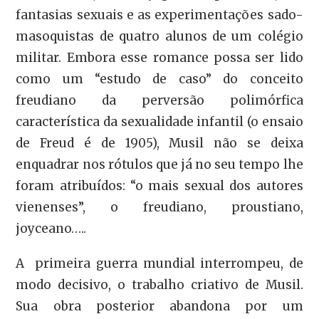
fantasias sexuais e as experimentações sado-
masoquistas de quatro alunos de um colégio
militar. Embora esse romance possa ser lido
como um “estudo de caso” do conceito
freudiano da perversão polimórfica
característica da sexualidade infantil (o ensaio
de Freud é de 1905), Musil não se deixa
enquadrar nos rótulos que já no seu tempo lhe
foram atribuídos: “o mais sexual dos autores
vienenses”, o freudiano, proustiano,
joyceano…..
A primeira guerra mundial interrompeu, de
modo decisivo, o trabalho criativo de Musil.
Sua obra posterior abandona por um