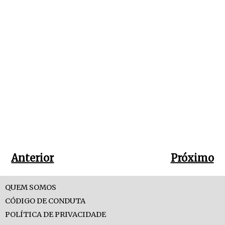
Anterior
Próximo
QUEM SOMOS
CÓDIGO DE CONDUTA
POLÍTICA DE PRIVACIDADE