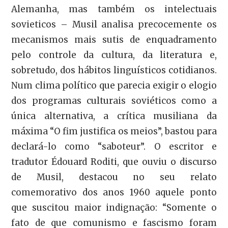
Alemanha, mas também os intelectuais
sovieticos – Musil analisa precocemente os
mecanismos mais sutis de enquadramento
pelo controle da cultura, da literatura e,
sobretudo, dos hábitos linguísticos cotidianos.
Num clima político que parecia exigir o elogio
dos programas culturais soviéticos como a
única alternativa, a crítica musiliana da
máxima “O fim justifica os meios”, bastou para
declará-lo como “saboteur”. O escritor e
tradutor Édouard Roditi, que ouviu o discurso
de Musil, destacou no seu relato
comemorativo dos anos 1960 aquele ponto
que suscitou maior indignação: “Somente o
fato de que comunismo e fascismo foram