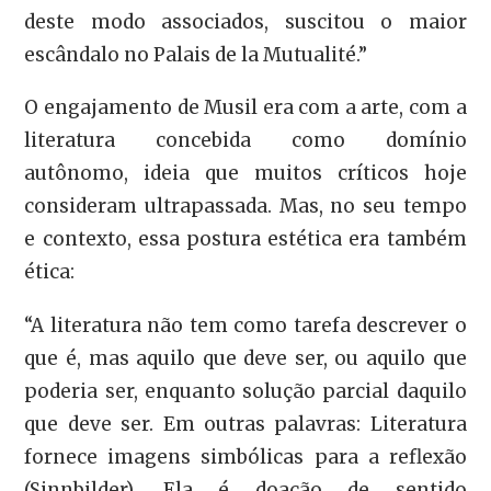
deste modo associados, suscitou o maior
escândalo no Palais de la Mutualité.”
O engajamento de Musil era com a arte, com a
literatura concebida como domínio
autônomo, ideia que muitos críticos hoje
consideram ultrapassada. Mas, no seu tempo
e contexto, essa postura estética era também
ética:
“A literatura não tem como tarefa descrever o
que é, mas aquilo que deve ser, ou aquilo que
poderia ser, enquanto solução parcial daquilo
que deve ser. Em outras palavras: Literatura
fornece imagens simbólicas para a reflexão
(Sinnbilder). Ela é doação de sentido