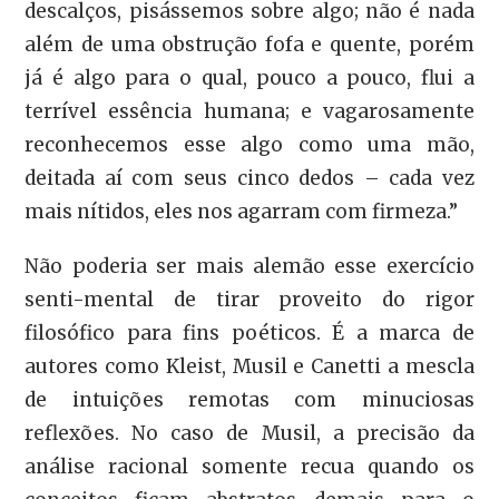
descalços, pisássemos sobre algo; não é nada
além de uma obstrução fofa e quente, porém
já é algo para o qual, pouco a pouco, flui a
terrível essência humana; e vagarosamente
reconhecemos esse algo como uma mão,
deitada aí com seus cinco dedos – cada vez
mais nítidos, eles nos agarram com firmeza.”
Não poderia ser mais alemão esse exercício
senti-mental de tirar proveito do rigor
filosófico para fins poéticos. É a marca de
autores como Kleist, Musil e Canetti a mescla
de intuições remotas com minuciosas
reflexões. No caso de Musil, a precisão da
análise racional somente recua quando os