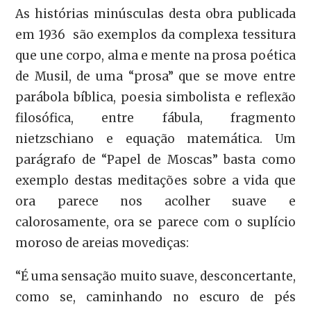
As histórias minúsculas desta obra publicada
em 1936 são exemplos da complexa tessitura
que une corpo, alma e mente na prosa poética
de Musil, de uma “prosa” que se move entre
parábola bíblica, poesia simbolista e reflexão
filosófica, entre fábula, fragmento
nietzschiano e equação matemática. Um
parágrafo de “Papel de Moscas” basta como
exemplo destas meditações sobre a vida que
ora parece nos acolher suave e
calorosamente, ora se parece com o suplício
moroso de areias movediças:
“É uma sensação muito suave, desconcertante,
como se, caminhando no escuro de pés