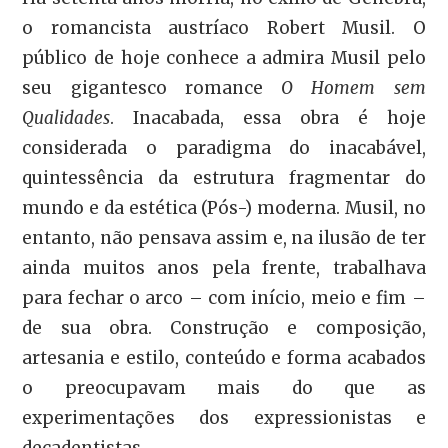
o romancista austríaco Robert Musil. O
público de hoje conhece a admira Musil pelo
seu gigantesco romance
O Homem sem
Qualidades
. Inacabada, essa obra é hoje
considerada o paradigma do inacabável,
quintessência da estrutura fragmentar do
mundo e da estética (Pós-) moderna. Musil, no
entanto, não pensava assim e, na ilusão de ter
ainda muitos anos pela frente, trabalhava
para fechar o arco – com início, meio e fim –
de sua obra. Construção e composição,
artesania e estilo, conteúdo e forma acabados
o preocupavam mais do que as
experimentações dos expressionistas e