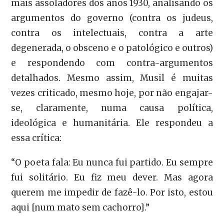
mais assoladores dos anos 1930, analisando os
argumentos do governo (contra os judeus,
contra os intelectuais, contra a arte
degenerada, o obsceno e o patológico e outros)
e respondendo com contra-argumentos
detalhados. Mesmo assim, Musil é muitas
vezes criticado, mesmo hoje, por não engajar-
se, claramente, numa causa política,
ideológica e humanitária. Ele respondeu a
essa crítica:
“O poeta fala: Eu nunca fui partido. Eu sempre
fui solitário. Eu fiz meu dever. Mas agora
querem me impedir de fazê-lo. Por isto, estou
aqui [num mato sem cachorro].”