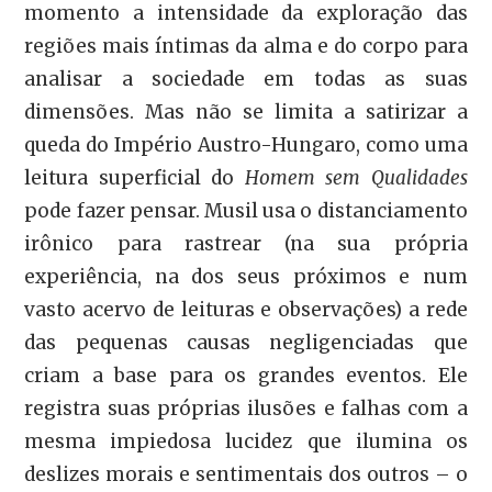
momento a intensidade da exploração das
regiões mais íntimas da alma e do corpo para
analisar a sociedade em todas as suas
dimensões. Mas não se limita a satirizar a
queda do Império Austro-Hungaro, como uma
leitura superficial do
Homem sem Qualidades
pode fazer pensar. Musil usa o distanciamento
irônico para rastrear (na sua própria
experiência, na dos seus próximos e num
vasto acervo de leituras e observações) a rede
das pequenas causas negligenciadas que
criam a base para os grandes eventos. Ele
registra suas próprias ilusões e falhas com a
mesma impiedosa lucidez que ilumina os
deslizes morais e sentimentais dos outros – o