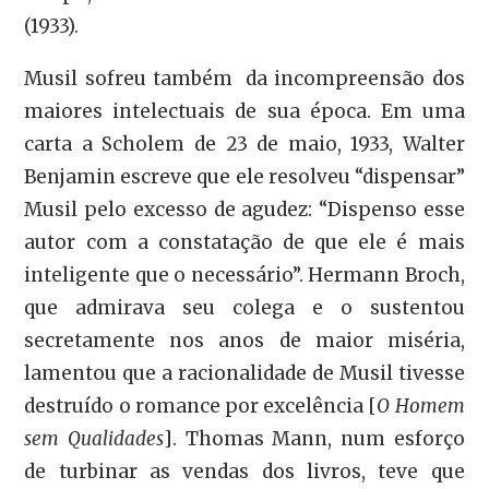
(1933).
Musil sofreu também da incompreensão dos
maiores intelectuais de sua época. Em uma
carta a Scholem de 23 de maio, 1933, Walter
Benjamin escreve que ele resolveu “dispensar”
Musil pelo excesso de agudez: “Dispenso esse
autor com a constatação de que ele é mais
inteligente que o necessário”. Hermann Broch,
que admirava seu colega e o sustentou
secretamente nos anos de maior miséria,
lamentou que a racionalidade de Musil tivesse
destruído o romance por excelência [
O Homem
sem Qualidades
]. Thomas Mann, num esforço
de turbinar as vendas dos livros, teve que