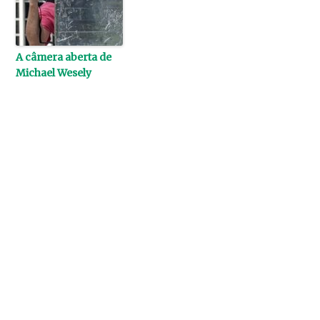
A câmera aberta de
Michael Wesely