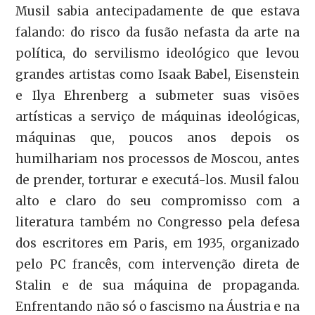
Musil sabia antecipadamente de que estava
falando: do risco da fusão nefasta da arte na
política, do servilismo ideológico que levou
grandes artistas como Isaak Babel, Eisenstein
e Ilya Ehrenberg a submeter suas visões
artísticas a serviço de máquinas ideológicas,
máquinas que, poucos anos depois os
humilhariam nos processos de Moscou, antes
de prender, torturar e executá-los. Musil falou
alto e claro do seu compromisso com a
literatura também no Congresso pela defesa
dos escritores em Paris, em 1935, organizado
pelo PC francês, com intervenção direta de
Stalin e de sua máquina de propaganda.
Enfrentando não só o fascismo na Áustria e na