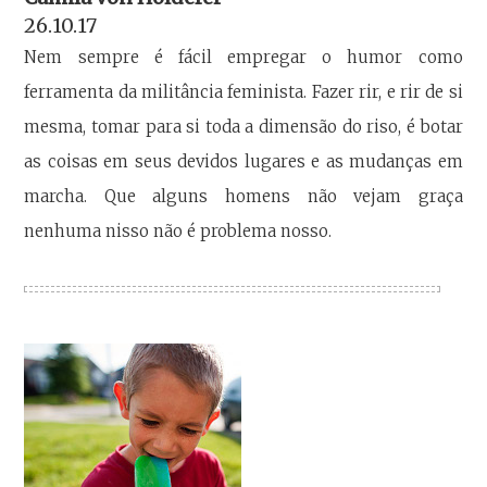
26.10.17
Nem sempre é fácil empregar o humor como
ferramenta da militância feminista. Fazer rir, e rir de si
mesma, tomar para si toda a dimensão do riso, é botar
as coisas em seus devidos lugares e as mudanças em
marcha. Que alguns homens não vejam graça
nenhuma nisso não é problema nosso.