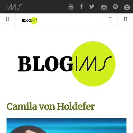
Camila von Holdefer