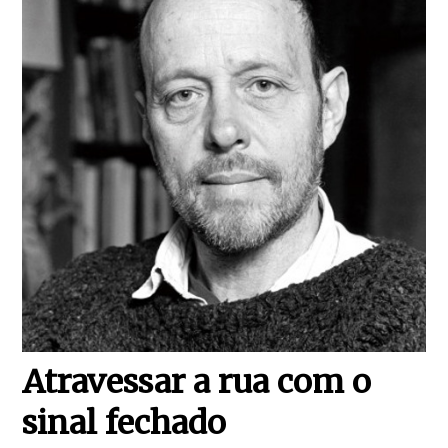
Atravessar a rua com o
sinal fechado