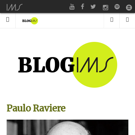
Paulo Raviere