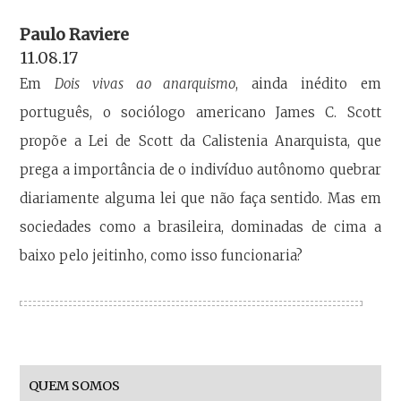
Paulo Raviere
11.08.17
Em
Dois vivas ao anarquismo
, ainda inédito em
português, o sociólogo americano James C. Scott
propõe a Lei de Scott da Calistenia Anarquista, que
prega a importância de o indivíduo autônomo quebrar
diariamente alguma lei que não faça sentido. Mas em
sociedades como a brasileira, dominadas de cima a
baixo pelo jeitinho, como isso funcionaria?
QUEM SOMOS