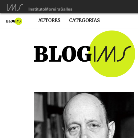
AUTORES
CATEGORIAS