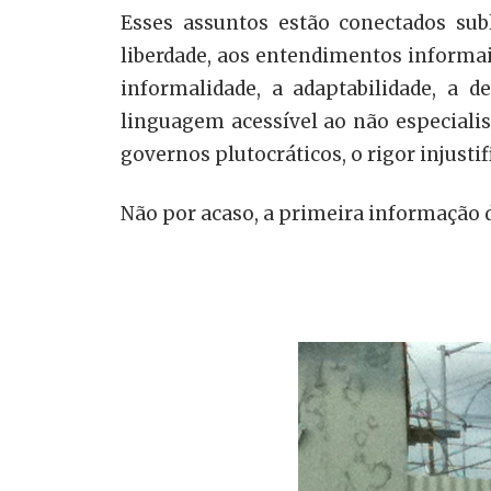
Esses assuntos estão conectados sub
liberdade, aos entendimentos informai
informalidade, a adaptabilidade, a 
linguagem acessível ao não especialis
governos plutocráticos, o rigor injusti
Não por acaso, a primeira informação do