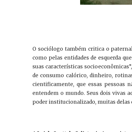
O sociólogo também critica o paterna
como pelas entidades de esquerda que 
suas características socioeconômicas
de consumo calórico, dinheiro, rotina
cientificamente, que essas pessoas
entendem o mundo. Seus dois vivas ao
poder institucionalizado, muitas delas