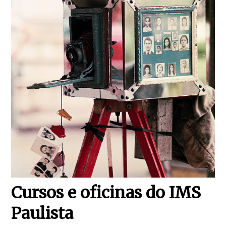
Cursos e oficinas do IMS
Paulista