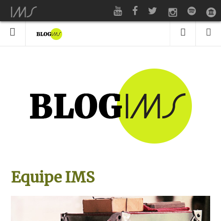
Equipe IMS