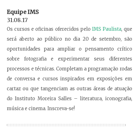
Equipe IMS
31.08.17
Os cursos e oficinas oferecidos pelo
IMS Paulista
, que
será aberto ao público no dia 20 de setembro, são
oportunidades para ampliar o pensamento crítico
sobre fotografia e experimentar seus diferentes
processos e técnicas. Completam a programação rodas
de conversa e cursos inspirados em exposições em
cartaz ou que tangenciam as outras áreas de atuação
do Instituto Moreira Salles – literatura, iconografia,
música e cinema. Inscreva-se!