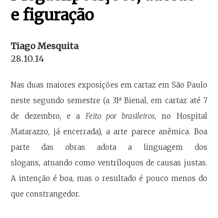
e figuração
Tiago Mesquita
28.10.14
Nas duas maiores exposições em cartaz em São Paulo
neste segundo semestre (a 31ª Bienal, em cartaz até 7
de dezembro, e a
Feito por brasileiros
, no Hospital
Matarazzo, já encerrada), a arte parece anêmica. Boa
parte das obras adota a linguagem dos
slogans, atuando como ventríloquos de causas justas.
A intenção é boa, mas o resultado é pouco menos do
que constrangedor.