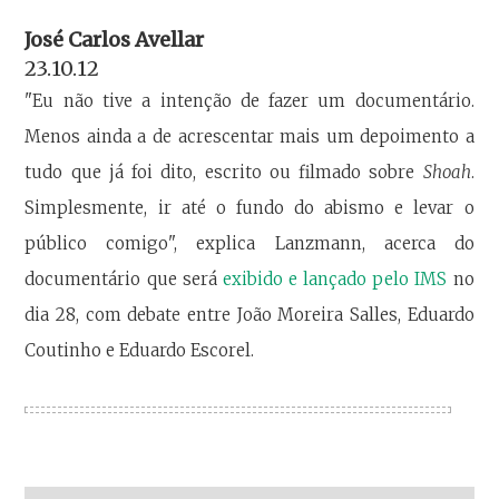
José Carlos Avellar
23.10.12
"Eu não tive a intenção de fazer um documentário.
Menos ainda a de acrescentar mais um depoimento a
tudo que já foi dito, escrito ou filmado sobre
Shoah
.
Simplesmente, ir até o fundo do abismo e levar o
público comigo", explica Lanzmann, acerca do
documentário que será
exibido e lançado pelo IMS
no
dia 28, com debate entre João Moreira Salles, Eduardo
Coutinho e Eduardo Escorel.