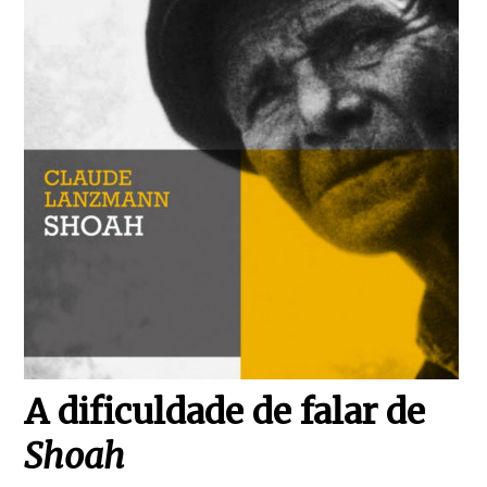
A dificuldade de falar de
Shoah