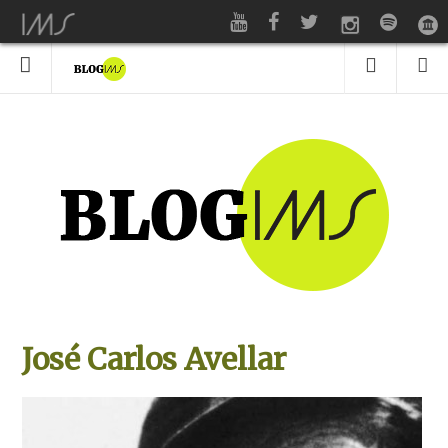
José Carlos Avellar