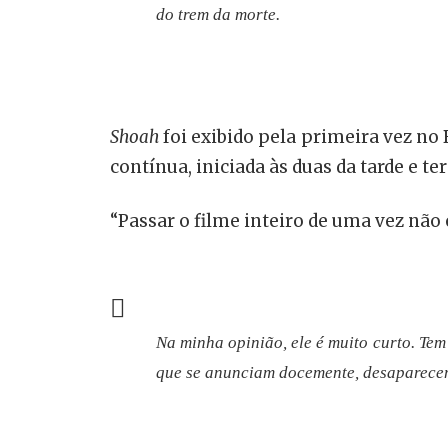
do trem da morte.
Shoah
foi exibido pela primeira vez no
contínua, iniciada às duas da tarde e t
“Passar o filme inteiro de uma vez não 
Na minha opinião, ele é muito curto. Tem
que se anunciam docemente, desaparecem