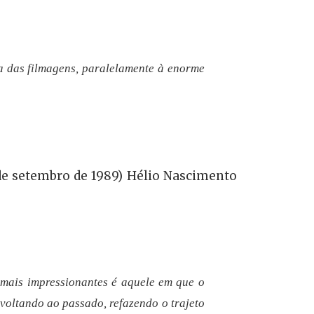
a das filmagens, paralelamente à enorme
 de setembro de 1989) Hélio Nascimento
 mais impressionantes é aquele em que o
voltando ao passado, refazendo o trajeto