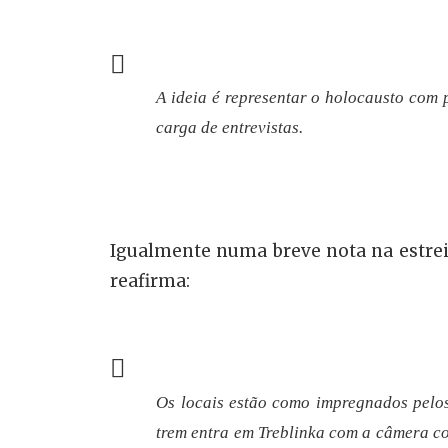
A ideia é representar o holocausto com
carga de entrevistas.
Igualmente numa breve nota na estrei
reafirma:
Os locais estão como impregnados pelos
trem entra em Treblinka com a câmera co