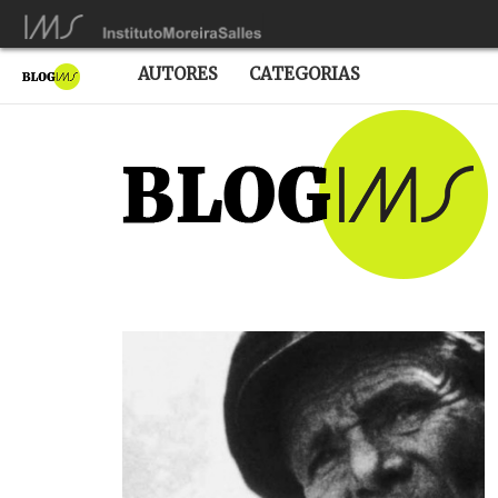
AUTORES
CATEGORIAS