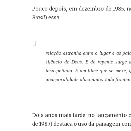
Pouco depois, em dezembro de 1985, n
Brasil
) essa
relação estranha entre o lugar e as pal
silêncio de Deus. E de repente surge 
insuspeitada. É um filme que se mexe,
atemporalidade alucinante. Toda fronteir
Dois anos mais tarde, no lançamento 
de 1987) destaca o uso da paisagem com