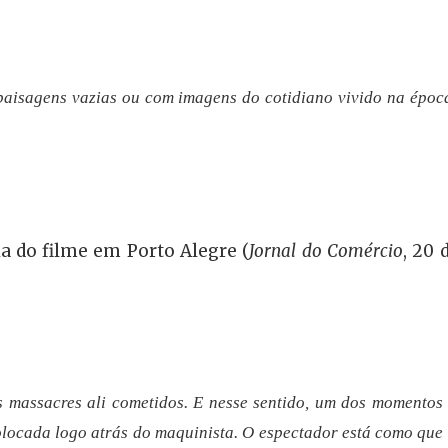
 paisagens vazias ou com imagens do cotidiano vivido na époc
a do filme em Porto Alegre (
Jornal do Comércio
, 20
 massacres ali cometidos. E nesse sentido, um dos momentos
locada logo atrás do maquinista. O espectador está como que 