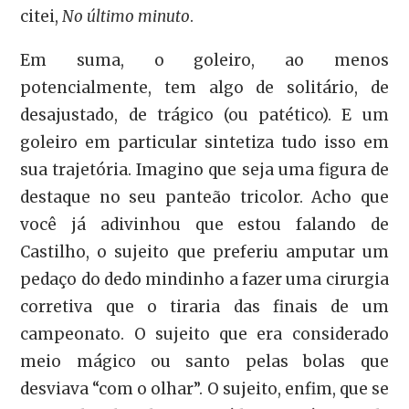
citei,
No último minuto
.
Em suma, o goleiro, ao menos
potencialmente, tem algo de solitário, de
desajustado, de trágico (ou patético). E um
goleiro em particular sintetiza tudo isso em
sua trajetória. Imagino que seja uma figura de
destaque no seu panteão tricolor. Acho que
você já adivinhou que estou falando de
Castilho, o sujeito que preferiu amputar um
pedaço do dedo mindinho a fazer uma cirurgia
corretiva que o tiraria das finais de um
campeonato. O sujeito que era considerado
meio mágico ou santo pelas bolas que
desviava “com o olhar”. O sujeito, enfim, que se