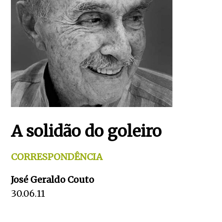
A solidão do goleiro
CORRESPONDÊNCIA
José Geraldo Couto
30.06.11