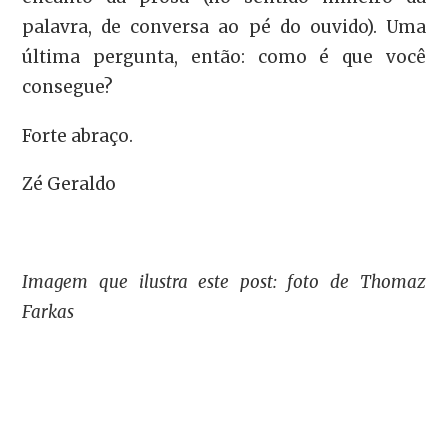
palavra, de conversa ao pé do ouvido). Uma
última pergunta, então: como é que você
consegue?
Forte abraço.
Zé Geraldo
Imagem que ilustra este post: foto de Thomaz
Farkas