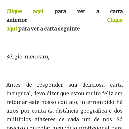
Clique aqui
para ver a carta
anterior
Clique
aqui
para ver a carta seguinte
Sérgio, meu caro,
Antes de responder sua deliciosa carta
inaugural, devo dizer que estou muito feliz em
retomar este nosso contato, interrompido há
anos por conta da distância geográfica e dos
múltiplos afazeres de cada um de nós. Só
preciso controlar meu vício profissional para