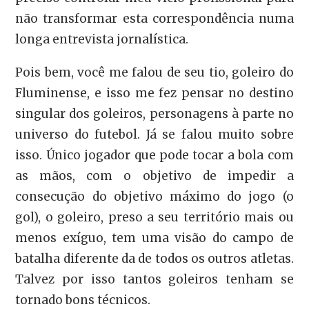
não transformar esta correspondência numa
longa entrevista jornalística.
Pois bem, você me falou de seu tio, goleiro do
Fluminense, e isso me fez pensar no destino
singular dos goleiros, personagens à parte no
universo do futebol. Já se falou muito sobre
isso. Único jogador que pode tocar a bola com
as mãos, com o objetivo de impedir a
consecução do objetivo máximo do jogo (o
gol), o goleiro, preso a seu território mais ou
menos exíguo, tem uma visão do campo de
batalha diferente da de todos os outros atletas.
Talvez por isso tantos goleiros tenham se
tornado bons técnicos.