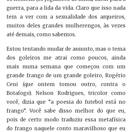
guerra, para a lida da vida. Claro que isso nada
tem a ver com a sexualidade dos arqueiros,
muitos deles grandes mulherengos, às vezes
até demais, como sabemos.
Estou tentando mudar de assunto, mas o tema
dos goleiros me atrai como poucos, ainda
mais numa semana que começou com um
grande frango de um grande goleiro, Rogério
Ceni (que ontem tomou outro, contra o
Botafogo). Nelson Rodrigues, tricolor como
você, dizia que “a poesia do futebol está no
frango”. Você sabe disso melhor do que eu,
pois de certo modo traduziu essa metafísica
do frango naquele conto maravilhoso que eu