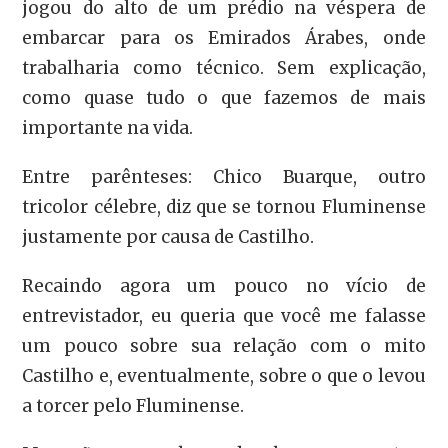
jogou do alto de um prédio na véspera de
embarcar para os Emirados Árabes, onde
trabalharia como técnico. Sem explicação,
como quase tudo o que fazemos de mais
importante na vida.
Entre parênteses: Chico Buarque, outro
tricolor célebre, diz que se tornou Fluminense
justamente por causa de Castilho.
Recaindo agora um pouco no vício de
entrevistador, eu queria que você me falasse
um pouco sobre sua relação com o mito
Castilho e, eventualmente, sobre o que o levou
a torcer pelo Fluminense.