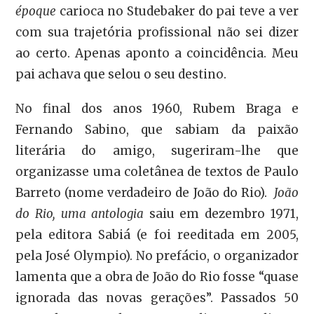
époque
carioca no Studebaker do pai teve a ver
com sua trajetória profissional não sei dizer
ao certo. Apenas aponto a coincidência. Meu
pai achava que selou o seu destino.
No final dos anos 1960, Rubem Braga e
Fernando Sabino, que sabiam da paixão
literária do amigo, sugeriram-lhe que
organizasse uma coletânea de textos de Paulo
Barreto (nome verdadeiro de João do Rio).
João
do Rio, uma antologia
saiu em dezembro 1971,
pela editora Sabiá (e foi reeditada em 2005,
pela José Olympio). No prefácio, o organizador
lamenta que a obra de João do Rio fosse “quase
ignorada das novas gerações”. Passados 50