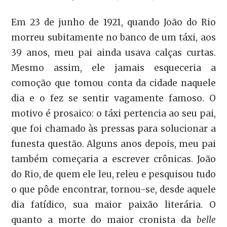
Em 23 de junho de 1921, quando João do Rio
morreu subitamente no banco de um táxi, aos
39 anos, meu pai ainda usava calças curtas.
Mesmo assim, ele jamais esqueceria a
comoção que tomou conta da cidade naquele
dia e o fez se sentir vagamente famoso. O
motivo é prosaico: o táxi pertencia ao seu pai,
que foi chamado às pressas para solucionar a
funesta questão. Alguns anos depois, meu pai
também começaria a escrever crônicas. João
do Rio, de quem ele leu, releu e pesquisou tudo
o que pôde encontrar, tornou-se, desde aquele
dia fatídico, sua maior paixão literária. O
quanto a morte do maior cronista da
belle