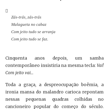
Zás-trás, zás-trás
Malagueta no cabaz
Com jeito tudo se arranja
Com jeito tudo se faz.
Cinquenta anos depois, um samba
contemporâneo insistiria na mesma tecla:
Vai!
Com jeito vai…
Toda a graça, a despreocupação boêmia, a
ironia mansa do malandro carioca repontam
nessas pequenas quadras colhidas no
cancioneiro popular do começo do século.