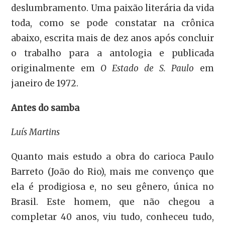
deslumbramento. Uma paixão literária da vida
toda, como se pode constatar na crônica
abaixo, escrita mais de dez anos após concluir
o trabalho para a antologia e publicada
originalmente em
O Estado de S. Paulo
em
janeiro de 1972.
Antes do samba
Luís Martins
Quanto mais estudo a obra do carioca Paulo
Barreto (João do Rio), mais me convenço que
ela é prodigiosa e, no seu gênero, única no
Brasil. Este homem, que não chegou a
completar 40 anos, viu tudo, conheceu tudo,