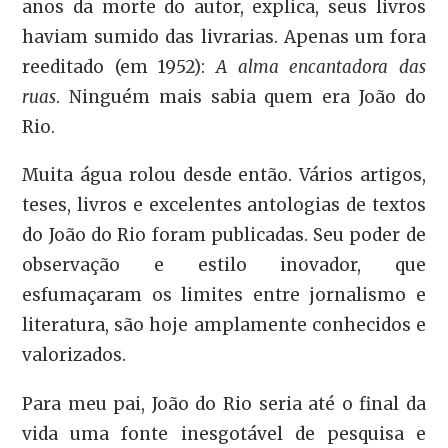
anos da morte do autor, explica, seus livros
haviam sumido das livrarias. Apenas um fora
reeditado (em 1952):
A alma encantadora das
ruas
. Ninguém mais sabia quem era João do
Rio.
Muita água rolou desde então. Vários artigos,
teses, livros e excelentes antologias de textos
do João do Rio foram publicadas. Seu poder de
observação e estilo inovador, que
esfumaçaram os limites entre jornalismo e
literatura, são hoje amplamente conhecidos e
valorizados.
Para meu pai, João do Rio seria até o final da
vida uma fonte inesgotável de pesquisa e