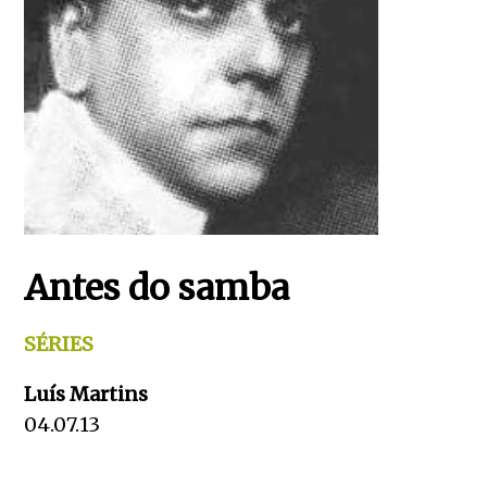
Antes do samba
SÉRIES
Luís Martins
04.07.13