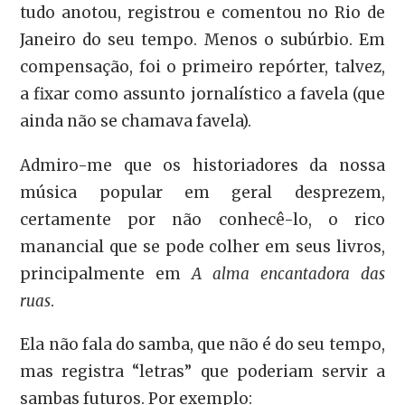
tudo anotou, registrou e comentou no Rio de
Janeiro do seu tempo. Menos o subúrbio. Em
compensação, foi o primeiro repórter, talvez,
a fixar como assunto jornalístico a favela (que
ainda não se chamava favela).
Admiro-me que os historiadores da nossa
música popular em geral desprezem,
certamente por não conhecê-lo, o rico
manancial que se pode colher em seus livros,
principalmente em
A alma encantadora das
ruas
.
Ela não fala do samba, que não é do seu tempo,
mas registra “letras” que poderiam servir a
sambas futuros. Por exemplo: