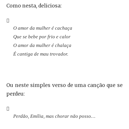
Como nesta, deliciosa:
O amor da mulher é cachaça
Que se bebe por frio e calor
O amor da mulher é chalaça
É cantiga de mau trovador.
Ou neste simples verso de uma canção que se
perdeu:
Perdão, Emília, mas chorar não posso…