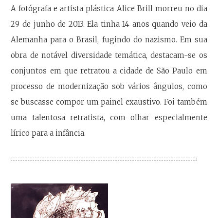
A fotógrafa e artista plástica Alice Brill morreu no dia
29 de junho de 2013. Ela tinha 14 anos quando veio da
Alemanha para o Brasil, fugindo do nazismo. Em sua
obra de notável diversidade temática, destacam-se os
conjuntos em que retratou a cidade de São Paulo em
processo de modernização sob vários ângulos, como
se buscasse compor um painel exaustivo. Foi também
uma talentosa retratista, com olhar especialmente
lírico para a infância.