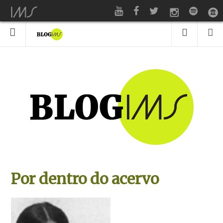
Por dentro do acervo