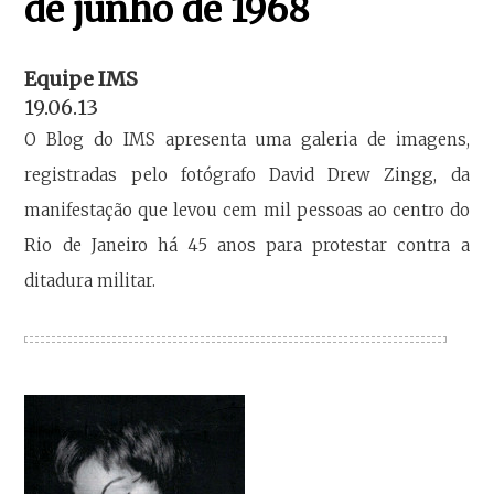
de junho de 1968
Equipe IMS
19.06.13
O Blog do IMS apresenta uma galeria de imagens,
registradas pelo fotógrafo David Drew Zingg, da
manifestação que levou cem mil pessoas ao centro do
Rio de Janeiro há 45 anos para protestar contra a
ditadura militar.