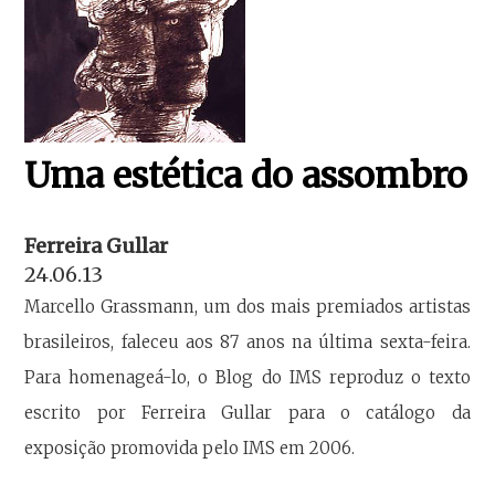
Uma estética do assombro
Ferreira Gullar
24.06.13
Marcello Grassmann, um dos mais premiados artistas
brasileiros, faleceu aos 87 anos na última sexta-feira.
Para homenageá-lo, o Blog do IMS reproduz o texto
escrito por Ferreira Gullar para o catálogo da
exposição promovida pelo IMS em 2006.