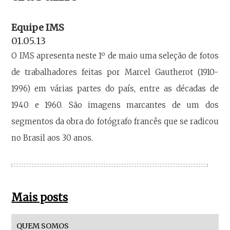
Equipe IMS
01.05.13
O IMS apresenta neste 1º de maio uma seleção de fotos
de trabalhadores feitas por Marcel Gautherot (1910-
1996) em várias partes do país, entre as décadas de
1940 e 1960. São imagens marcantes de um dos
segmentos da obra do fotógrafo francês que se radicou
no Brasil aos 30 anos.
Mais posts
QUEM SOMOS