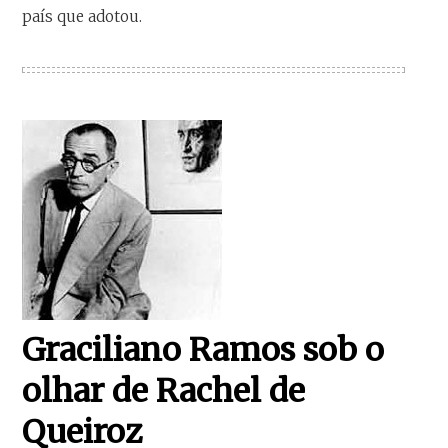
país que adotou.
Graciliano Ramos sob o
olhar de Rachel de
Queiroz