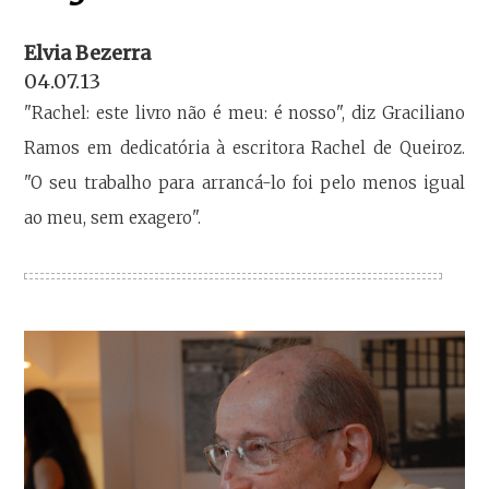
Elvia Bezerra
04.07.13
"Rachel: este livro não é meu: é nosso", diz Graciliano
Ramos em dedicatória à escritora Rachel de Queiroz.
"O seu trabalho para arrancá-lo foi pelo menos igual
ao meu, sem exagero".