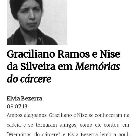
Graciliano Ramos e Nise
da Silveira em
Memórias
do cárcere
Elvia Bezerra
08.07.13
Ambos alagoanos, Graciliano e Nise se conheceram na
cadeia e se tornaram amigos, como ele contou em
"Memórias do cárcere" e Elvia Bezerra lembra aqui.