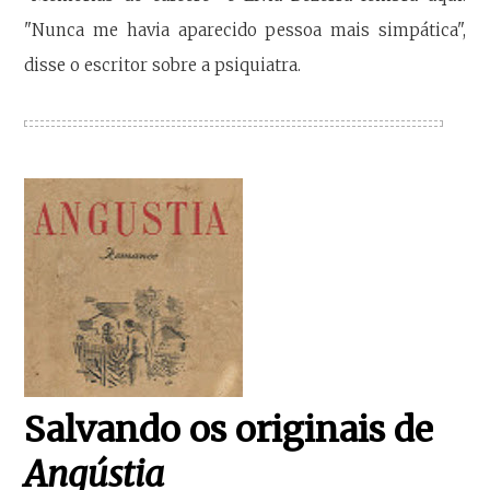
"Nunca me havia aparecido pessoa mais simpática",
disse o escritor sobre a psiquiatra.
Salvando os originais de
Angústia