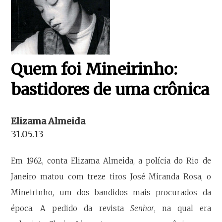
Quem foi Mineirinho:
bastidores de uma crônica
Elizama Almeida
31.05.13
Em 1962, conta Elizama Almeida, a polícia do Rio de
Janeiro matou com treze tiros José Miranda Rosa, o
Mineirinho, um dos bandidos mais procurados da
época. A pedido da revista
Senhor
, na qual era