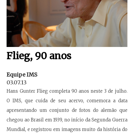
Flieg, 90 anos
Equipe IMS
03.07.13
Hans Gunter Flieg completa 90 anos neste 3 de julho.
O IMS, que cuida de seu acervo, comemora a data
apresentando um conjunto de fotos do alemão que
chegou ao Brasil em 1939, no início da Segunda Guerra
Mundial, e registrou em imagens muito da história do