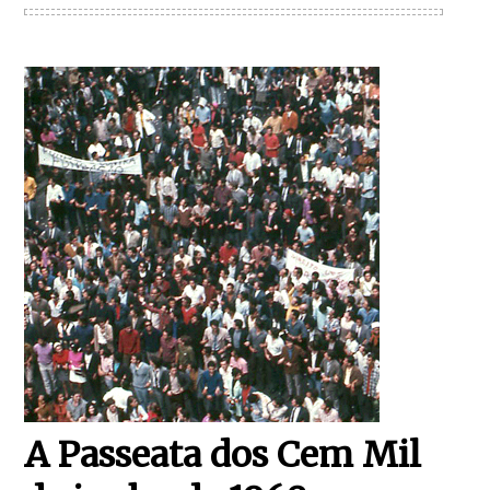
A Passeata dos Cem Mil