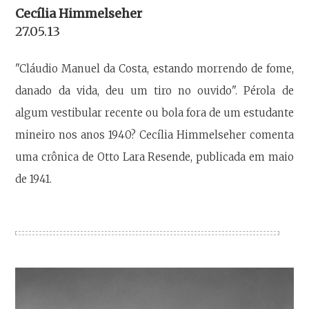
Cecília Himmelseher
27.05.13
"Cláudio Manuel da Costa, estando morrendo de fome,
danado da vida, deu um tiro no ouvido". Pérola de
algum vestibular recente ou bola fora de um estudante
mineiro nos anos 1940? Cecília Himmelseher comenta
uma crônica de Otto Lara Resende, publicada em maio
de 1941.