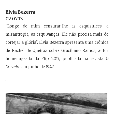
Elvia Bezerra
02.07.13
"Longe de mim censurar-lhe as esquisitices, a
misantropia, as esquivanças. Ele não precisa mais de
cortejar a glória". Elvia Bezerra apresenta uma crônica
de Rachel de Queiroz sobre Graciliano Ramos, autor
homenageado da Flip 2013, publicada na revista
O
Cruzeiro
em junho de 1947.