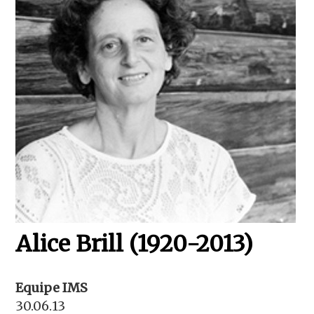
Alice Brill (1920-2013)
Equipe IMS
30.06.13