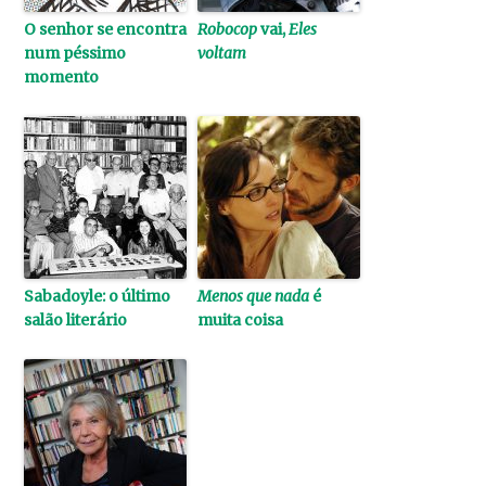
O senhor se encontra
Robocop
vai,
Eles
num péssimo
voltam
momento
Sabadoyle: o último
Menos que nada
é
salão literário
muita coisa