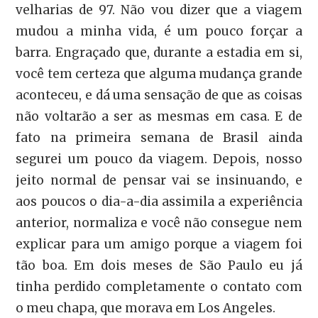
velharias de 97. Não vou dizer que a viagem
mudou a minha vida, é um pouco forçar a
barra. Engraçado que, durante a estadia em si,
você tem certeza que alguma mudança grande
aconteceu, e dá uma sensação de que as coisas
não voltarão a ser as mesmas em casa. E de
fato na primeira semana de Brasil ainda
segurei um pouco da viagem. Depois, nosso
jeito normal de pensar vai se insinuando, e
aos poucos o dia-a-dia assimila a experiência
anterior, normaliza e você não consegue nem
explicar para um amigo porque a viagem foi
tão boa. Em dois meses de São Paulo eu já
tinha perdido completamente o contato com
o meu chapa, que morava em Los Angeles.