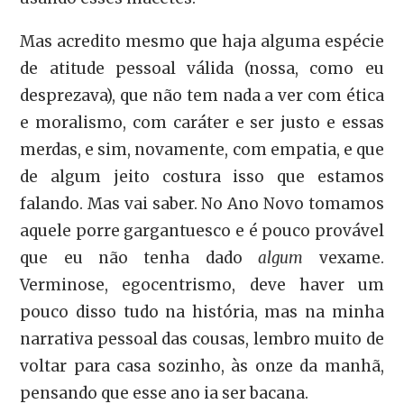
Mas acredito mesmo que haja alguma espécie
de atitude pessoal válida (nossa, como eu
desprezava), que não tem nada a ver com ética
e moralismo, com caráter e ser justo e essas
merdas, e sim, novamente, com empatia, e que
de algum jeito costura isso que estamos
falando. Mas vai saber. No Ano Novo tomamos
aquele porre gargantuesco e é pouco provável
que eu não tenha dado
algum
vexame.
Verminose, egocentrismo, deve haver um
pouco disso tudo na história, mas na minha
narrativa pessoal das cousas, lembro muito de
voltar para casa sozinho, às onze da manhã,
pensando que esse ano ia ser bacana.