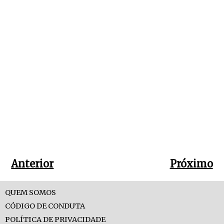
Anterior
Próximo
QUEM SOMOS
CÓDIGO DE CONDUTA
POLÍTICA DE PRIVACIDADE