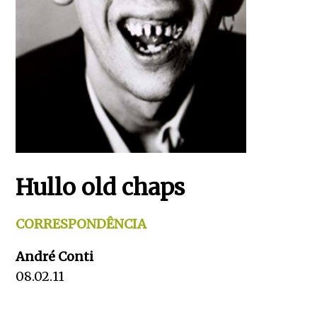
Hullo old chaps
CORRESPONDÊNCIA
André Conti
08.02.11