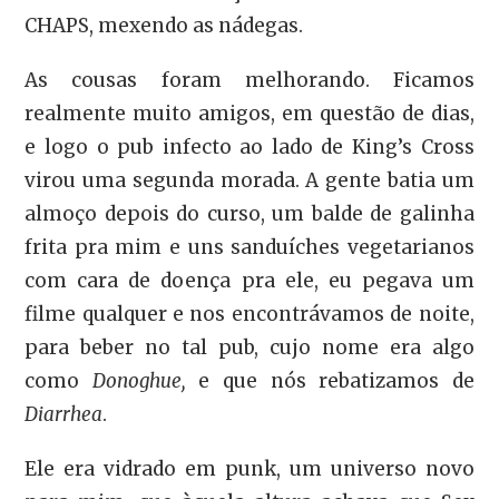
CHAPS, mexendo as nádegas.
As cousas foram melhorando. Ficamos
realmente muito amigos, em questão de dias,
e logo o pub infecto ao lado de King’s Cross
virou uma segunda morada. A gente batia um
almoço depois do curso, um balde de galinha
frita pra mim e uns sanduíches vegetarianos
com cara de doença pra ele, eu pegava um
filme qualquer e nos encontrávamos de noite,
para beber no tal pub, cujo nome era algo
como
Donoghue,
e que nós rebatizamos de
Diarrhea
.
Ele era vidrado em punk, um universo novo