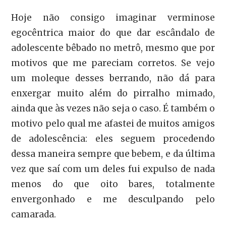
Hoje não consigo imaginar verminose
egocêntrica maior do que dar escândalo de
adolescente bêbado no metrô, mesmo que por
motivos que me pareciam corretos. Se vejo
um moleque desses berrando, não dá para
enxergar muito além do pirralho mimado,
ainda que às vezes não seja o caso. É também o
motivo pelo qual me afastei de muitos amigos
de adolescência: eles seguem procedendo
dessa maneira sempre que bebem, e da última
vez que saí com um deles fui expulso de nada
menos do que oito bares, totalmente
envergonhado e me desculpando pelo
camarada.