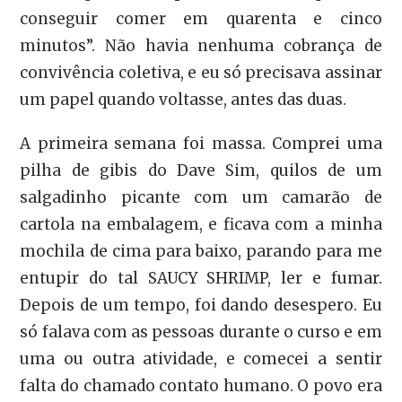
conseguir comer em quarenta e cinco
minutos”. Não havia nenhuma cobrança de
convivência coletiva, e eu só precisava assinar
um papel quando voltasse, antes das duas.
A primeira semana foi massa. Comprei uma
pilha de gibis do Dave Sim, quilos de um
salgadinho picante com um camarão de
cartola na embalagem, e ficava com a minha
mochila de cima para baixo, parando para me
entupir do tal SAUCY SHRIMP, ler e fumar.
Depois de um tempo, foi dando desespero. Eu
só falava com as pessoas durante o curso e em
uma ou outra atividade, e comecei a sentir
falta do chamado contato humano. O povo era