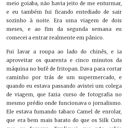
meio goiaba, não havia jeito de me enturmar,
e eu também fui ficando entediado de sair
sozinho à noite. Era uma viagem de dois
meses, e ao fim da segunda semana eu
comecei a entrar realmente em pânico.
Fui lavar a roupa ao lado do chinês, e ia
aproveitar os quarenta e cinco minutos da
máquina no bufê de fritopan. Dava para cortar
caminho por trás de um supermercado, e
quando eu estava passando avistei um colega
de viagem, que fazia curso de fotografia no
mesmo prédio onde funcionava o jornalismo.
Ele estava fumando tabaco Camel de enrolar,
que era bem mais barato do que os Silk Cuts