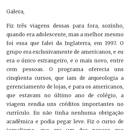
Galera,
Fiz três viagens dessas para fora, sozinho,
quando era adolescente, mas a melhor mesmo
foi essa que falei da Inglaterra, em 1997. O
grupo era exclusivamente de americanos, e eu
era o único estrangeiro, e o mais novo, entre
cem pessoas. O programa oferecia uns
cinqüenta cursos, que iam de arqueologia a
gerenciamento de lojas, e para os americanos,
que estavam no último ano de colégio, a
viagem rendia uns créditos importantes no
currículo. Eu não tinha nenhuma obrigação
acadêmica e podia pegar leve. Fiz o curso de