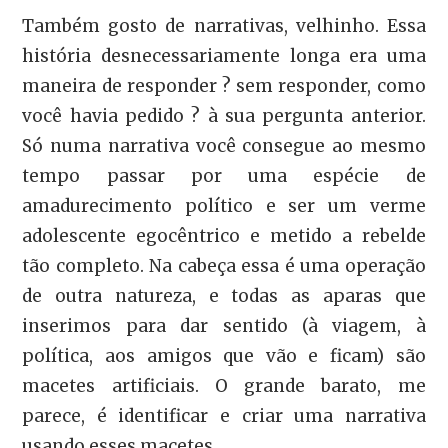
Também gosto de narrativas, velhinho. Essa
história desnecessariamente longa era uma
maneira de responder ? sem responder, como
você havia pedido ? à sua pergunta anterior.
Só numa narrativa você consegue ao mesmo
tempo passar por uma espécie de
amadurecimento político e ser um verme
adolescente egocêntrico e metido a rebelde
tão completo. Na cabeça essa é uma operação
de outra natureza, e todas as aparas que
inserimos para dar sentido (à viagem, à
política, aos amigos que vão e ficam) são
macetes artificiais. O grande barato, me
parece, é identificar e criar uma narrativa
usando esses macetes.