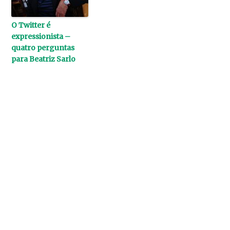
O Twitter é
expressionista –
quatro perguntas
para Beatriz Sarlo