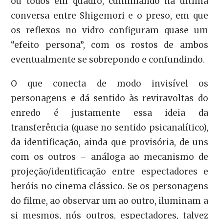
ou todos em quadro, culminando na última
conversa entre Shigemori e o preso, em que
os reflexos no vidro configuram quase um
“efeito persona”, com os rostos de ambos
eventualmente se sobrepondo e confundindo.
O que conecta de modo invisível os
personagens e dá sentido às reviravoltas do
enredo é justamente essa ideia da
transferência (quase no sentido psicanalítico),
da identificação, ainda que provisória, de uns
com os outros – análoga ao mecanismo de
projeção/identificação entre espectadores e
heróis no cinema clássico. Se os personagens
do filme, ao observar um ao outro, iluminam a
si mesmos, nós outros, espectadores, talvez