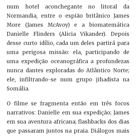
num hotel aconchegante no litoral da
Normandia, entre o espião britânico James
More (James McAvoy) e a biomatemática
Danielle Flinders (Alicia Vikander). Depois
desse curto idílio, cada um deles partirá para
uma perigosa missão: ela, participando de
uma expedição oceanográfica a profundezas
nunca dantes exploradas do Atlântico Norte;
ele, infiltrando-se num grupo jihadista na
Somália.
O filme se fragmenta então em três focos
narrativos: Danielle em sua expedição; James
em sua aventura africana; flashbacks dos dias
que passaram juntos na praia. Diálogos mais