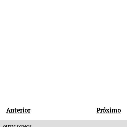
Anterior
Próximo
QUEM SOMOS