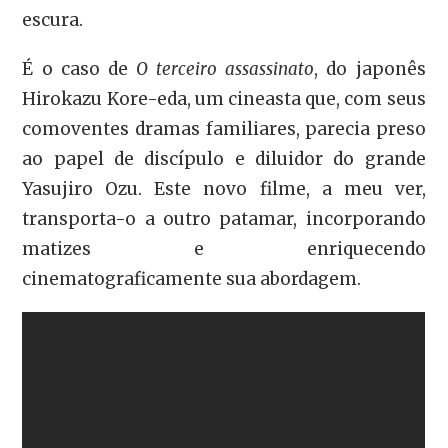
escura.
É o caso de
O terceiro assassinato
, do japonês
Hirokazu Kore-eda, um cineasta que, com seus
comoventes dramas familiares, parecia preso
ao papel de discípulo e diluidor do grande
Yasujiro Ozu. Este novo filme, a meu ver,
transporta-o a outro patamar, incorporando
matizes e enriquecendo
cinematograficamente sua abordagem.