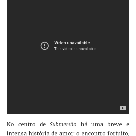
No centro de
Submersão
há uma breve e
intensa história de amor: o encontro fortuito,