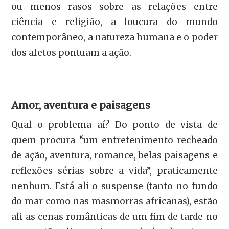
ou menos rasos sobre as relações entre
ciência e religião, a loucura do mundo
contemporâneo, a natureza humana e o poder
dos afetos pontuam a ação.
Amor, aventura e paisagens
Qual o problema aí? Do ponto de vista de
quem procura “um entretenimento recheado
de ação, aventura, romance, belas paisagens e
reflexões sérias sobre a vida”, praticamente
nenhum. Está ali o suspense (tanto no fundo
do mar como nas masmorras africanas), estão
ali as cenas românticas de um fim de tarde no