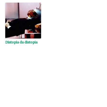
Distopia da distopia