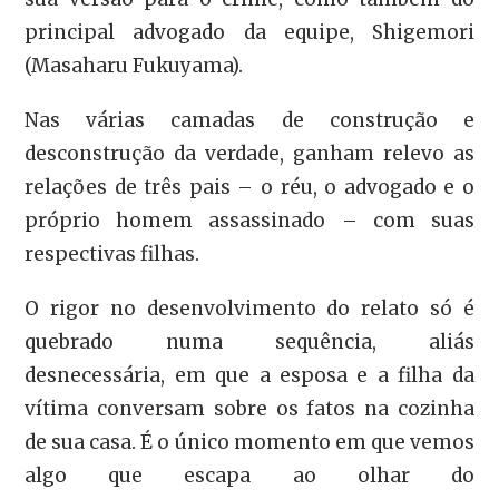
principal advogado da equipe, Shigemori
(Masaharu Fukuyama).
Nas várias camadas de construção e
desconstrução da verdade, ganham relevo as
relações de três pais – o réu, o advogado e o
próprio homem assassinado – com suas
respectivas filhas.
O rigor no desenvolvimento do relato só é
quebrado numa sequência, aliás
desnecessária, em que a esposa e a filha da
vítima conversam sobre os fatos na cozinha
de sua casa. É o único momento em que vemos
algo que escapa ao olhar do