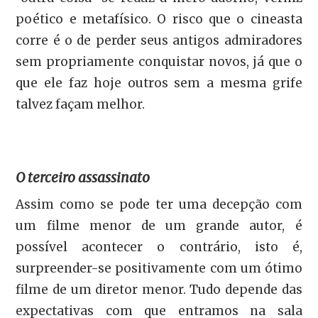
poético e metafísico. O risco que o cineasta
corre é o de perder seus antigos admiradores
sem propriamente conquistar novos, já que o
que ele faz hoje outros sem a mesma grife
talvez façam melhor.
O terceiro assassinato
Assim como se pode ter uma decepção com
um filme menor de um grande autor, é
possível acontecer o contrário, isto é,
surpreender-se positivamente com um ótimo
filme de um diretor menor. Tudo depende das
expectativas com que entramos na sala