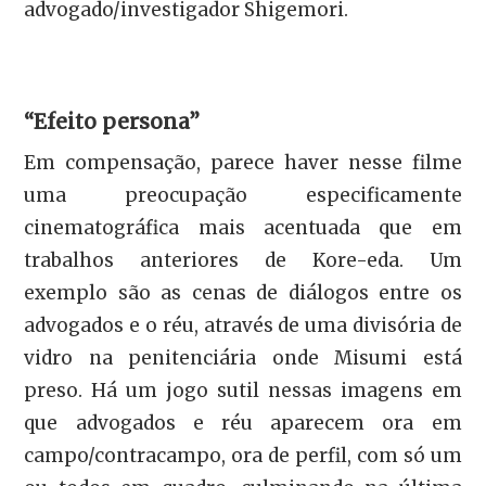
advogado/investigador Shigemori.
“Efeito persona”
Em compensação, parece haver nesse filme
uma preocupação especificamente
cinematográfica mais acentuada que em
trabalhos anteriores de Kore-eda. Um
exemplo são as cenas de diálogos entre os
advogados e o réu, através de uma divisória de
vidro na penitenciária onde Misumi está
preso. Há um jogo sutil nessas imagens em
que advogados e réu aparecem ora em
campo/contracampo, ora de perfil, com só um