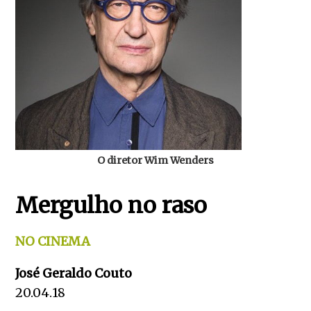
O diretor Wim Wenders
Mergulho no raso
NO CINEMA
José Geraldo Couto
20.04.18