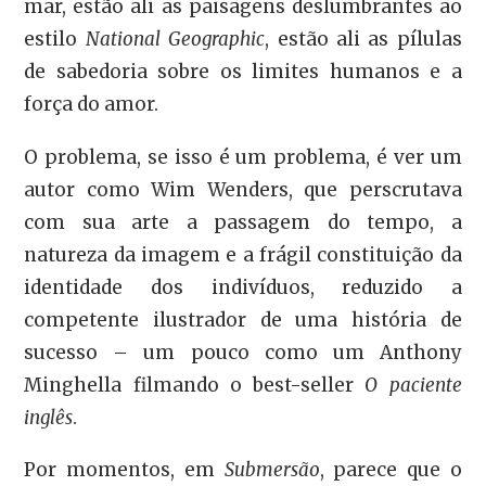
mar, estão ali as paisagens deslumbrantes ao
estilo
National Geographic
, estão ali as pílulas
de sabedoria sobre os limites humanos e a
força do amor.
O problema, se isso é um problema, é ver um
autor como Wim Wenders, que perscrutava
com sua arte a passagem do tempo, a
natureza da imagem e a frágil constituição da
identidade dos indivíduos, reduzido a
competente ilustrador de uma história de
sucesso – um pouco como um Anthony
Minghella filmando o best-seller
O paciente
inglês
.
Por momentos, em
Submersão
, parece que o