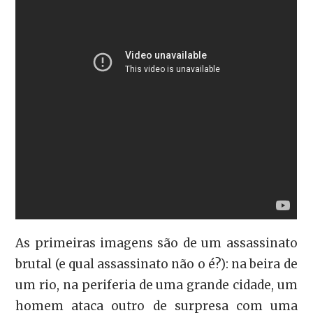
As primeiras imagens são de um assassinato
brutal (e qual assassinato não o é?): na beira de
um rio, na periferia de uma grande cidade, um
homem ataca outro de surpresa com uma