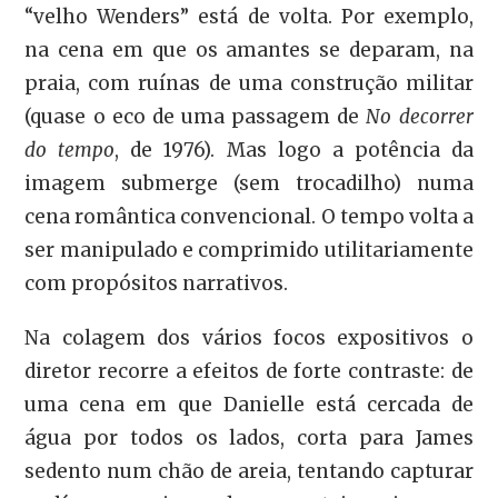
“velho Wenders” está de volta. Por exemplo,
na cena em que os amantes se deparam, na
praia, com ruínas de uma construção militar
(quase o eco de uma passagem de
No decorrer
do tempo
, de 1976). Mas logo a potência da
imagem submerge (sem trocadilho) numa
cena romântica convencional. O tempo volta a
ser manipulado e comprimido utilitariamente
com propósitos narrativos.
Na colagem dos vários focos expositivos o
diretor recorre a efeitos de forte contraste: de
uma cena em que Danielle está cercada de
água por todos os lados, corta para James
sedento num chão de areia, tentando capturar