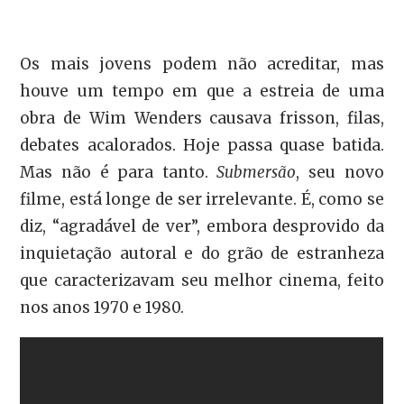
Os mais jovens podem não acreditar, mas
houve um tempo em que a estreia de uma
obra de Wim Wenders causava frisson, filas,
debates acalorados. Hoje passa quase batida.
Mas não é para tanto.
Submersão
, seu novo
filme, está longe de ser irrelevante. É, como se
diz, “agradável de ver”, embora desprovido da
inquietação autoral e do grão de estranheza
que caracterizavam seu melhor cinema, feito
nos anos 1970 e 1980.