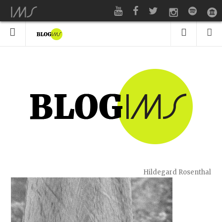
Hildegard Rosenthal