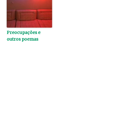
Preocupações e
outros poemas