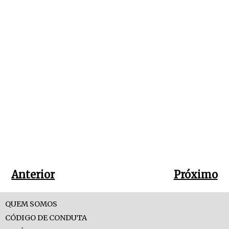
Anterior
Próximo
QUEM SOMOS
CÓDIGO DE CONDUTA