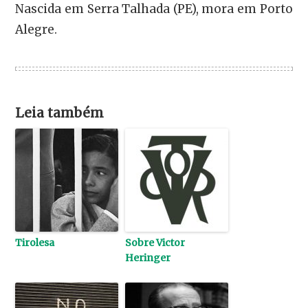
Nascida em Serra Talhada (PE), mora em Porto
Alegre.
Leia também
Tirolesa
Sobre Victor
Heringer