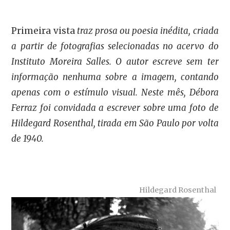
Primeira vista
traz prosa ou poesia inédita, criada
a partir de fotografias selecionadas no acervo do
Instituto Moreira Salles. O autor escreve sem ter
informação nenhuma sobre a imagem, contando
apenas com o estímulo visual. Neste mês, Débora
Ferraz foi convidada a escrever sobre uma foto de
Hildegard Rosenthal, tirada em São Paulo por volta
de 1940.
Hildegard Rosenthal