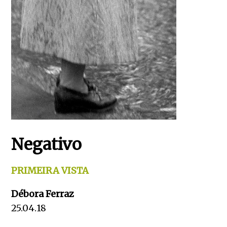
Negativo
PRIMEIRA VISTA
Débora Ferraz
25.04.18