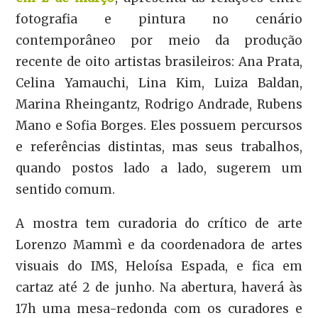
fotografia e pintura no cenário
contemporâneo por meio da produção
recente de oito artistas brasileiros: Ana Prata,
Celina Yamauchi, Lina Kim, Luiza Baldan,
Marina Rheingantz, Rodrigo Andrade, Rubens
Mano e Sofia Borges. Eles possuem percursos
e referências distintas, mas seus trabalhos,
quando postos lado a lado, sugerem um
sentido comum.
A mostra tem curadoria do crítico de arte
Lorenzo Mammì e da coordenadora de artes
visuais do IMS, Heloísa Espada, e fica em
cartaz até 2 de junho. Na abertura, haverá às
17h uma mesa-redonda com os curadores e