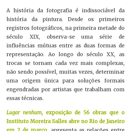
A história da fotografia é indissociável da
história da pintura. Desde os primeiros
registros fotográficos, na primeira metade do
século XIX, observa-se uma série de
influências mútuas entre as duas formas de
representação. Ao longo do século XX, as
trocas se tornam cada vez mais complexas,
não sendo possível, muitas vezes, determinar
uma origem única para soluções formais
engendradas por artistas que trabalham com
essas técnicas.
Lugar nenhum,
exposição de 56 obras que o
Instituto Moreira Salles abre no Rio de Janeiro
em 2 de março
, apresenta as relações entre