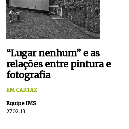
“Lugar nenhum” e as
relações entre pintura e
fotografia
EM CARTAZ
Equipe IMS
27.02.13