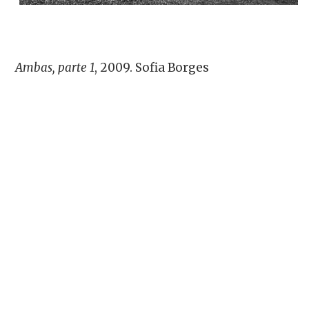
Ambas, parte 1
, 2009. Sofia Borges