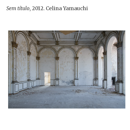
Sem título
, 2012. Celina Yamauchi