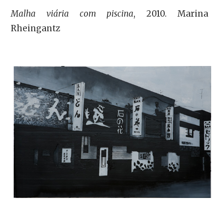
Malha viária com piscina
, 2010. Marina
Rheingantz