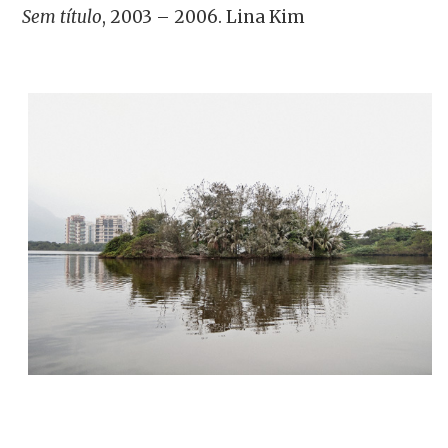
Sem título
, 2003 – 2006. Lina Kim