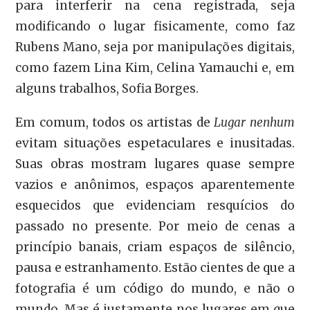
para interferir na cena registrada, seja
modificando o lugar fisicamente, como faz
Rubens Mano, seja por manipulações digitais,
como fazem Lina Kim, Celina Yamauchi e, em
alguns trabalhos, Sofia Borges.
Em comum, todos os artistas de
Lugar nenhum
evitam situações espetaculares e inusitadas.
Suas obras mostram lugares quase sempre
vazios e anônimos, espaços aparentemente
esquecidos que evidenciam resquícios do
passado no presente. Por meio de cenas a
princípio banais, criam espaços de silêncio,
pausa e estranhamento. Estão cientes de que a
fotografia é um código do mundo, e não o
mundo. Mas é justamente nos lugares em que