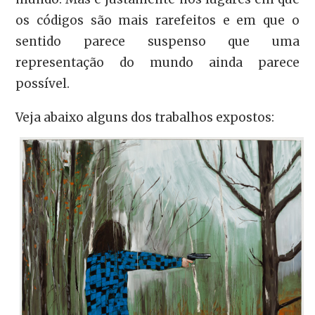
os códigos são mais rarefeitos e em que o
sentido parece suspenso que uma
representação do mundo ainda parece
possível.
Veja abaixo alguns dos trabalhos expostos: