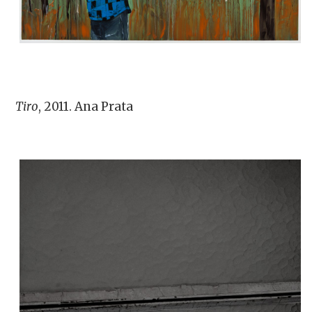
Tiro
, 2011. Ana Prata