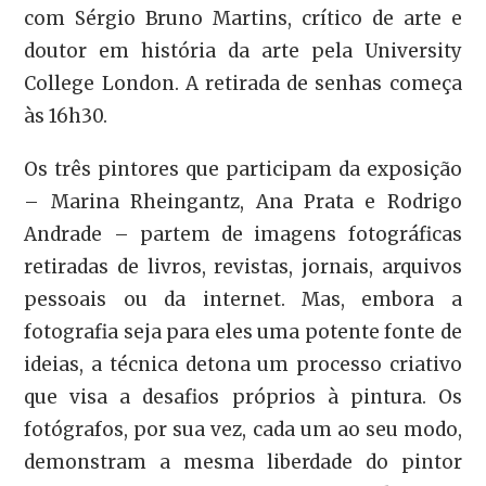
com Sérgio Bruno Martins, crítico de arte e
doutor em história da arte pela University
College London. A retirada de senhas começa
às 16h30.
Os três pintores que participam da exposição
– Marina Rheingantz, Ana Prata e Rodrigo
Andrade – partem de imagens fotográficas
retiradas de livros, revistas, jornais, arquivos
pessoais ou da internet. Mas, embora a
fotografia seja para eles uma potente fonte de
ideias, a técnica detona um processo criativo
que visa a desafios próprios à pintura. Os
fotógrafos, por sua vez, cada um ao seu modo,
demonstram a mesma liberdade do pintor