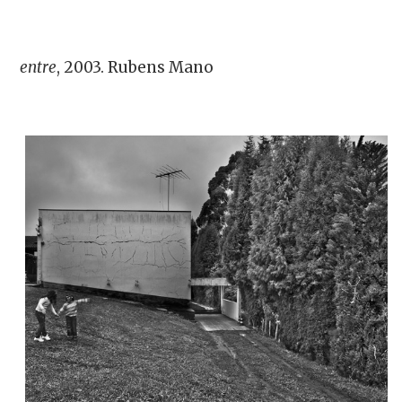
entre
, 2003. Rubens Mano