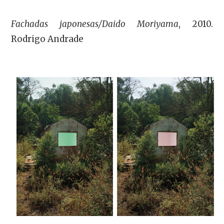
Fachadas japonesas/Daido Moriyama
, 2010.
Rodrigo Andrade