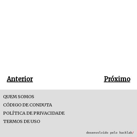
Anterior
Próximo
QUEM SOMOS
CÓDIGO DE CONDUTA
POLÍTICA DE PRIVACIDADE
TERMOS DE USO
desenvolvido pelo
hacklab
/