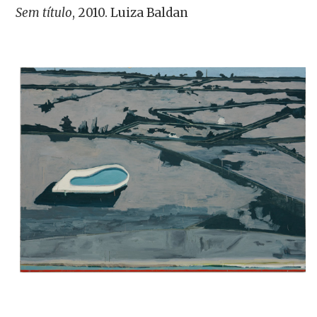
Sem título
, 2010. Luiza Baldan