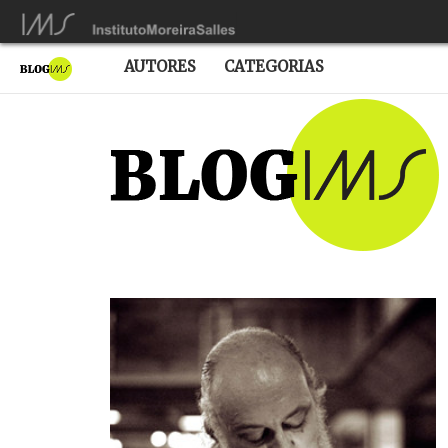
AUTORES
CATEGORIAS