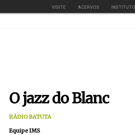
VISITE
ACERVOS
INSTITUT
O jazz do Blanc
RÁDIO BATUTA
Equipe IMS