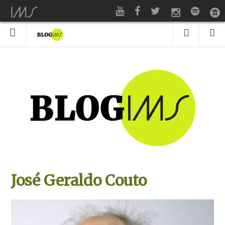
José Geraldo Couto