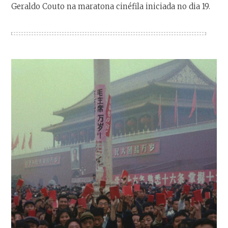
Geraldo Couto na maratona cinéfila iniciada no dia 19.