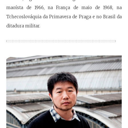
maoísta de 1966, na França de maio de 1968, na
Tchecoslováquia da Primavera de Praga e no Brasil da
ditadura militar.