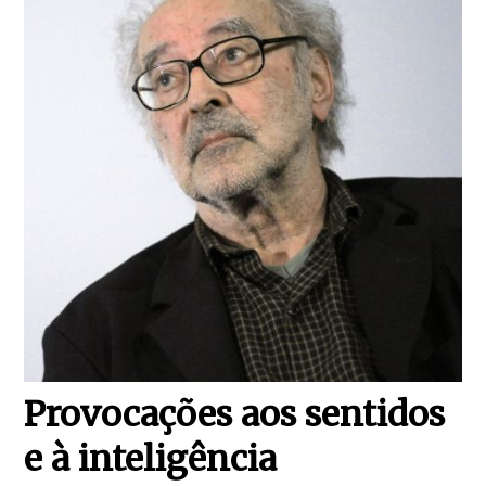
Provocações aos sentidos
e à inteligência