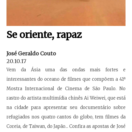
Se oriente, rapaz
José Geraldo Couto
20.10.17
Vem da Ásia uma das ondas mais fortes e
interessantes do oceano de filmes que compõem a 41ª
Mostra Internacional de Cinema de São Paulo. No
rastro do artista multimídia chinês Ai Weiwei, que está
na cidade para apresentar seu documentário sobre
refugiados nos quatro cantos do globo, tem filmes da
Coreia, de Taiwan, do Japão... Confira as apostas de José