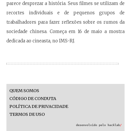
parece desprezar a história. Seus filmes se utilizam de
recortes individuais e de pequenos grupos de
trabalhadores para fazer reflexões sobre os rumos da
sociedade chinesa. Começa em 16 de maio a mostra
dedicada ao cineasta, no IMS-RJ.
QUEM SOMOS
CÓDIGO DE CONDUTA
POLÍTICA DE PRIVACIDADE
TERMOS DE USO
desenvolvido pelo
hacklab
/