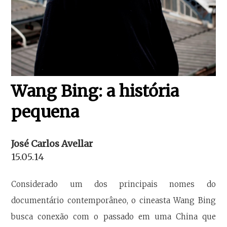
Wang Bing: a história
pequena
José Carlos Avellar
15.05.14
Considerado um dos principais nomes do
documentário contemporâneo, o cineasta Wang Bing
busca conexão com o passado em uma China que