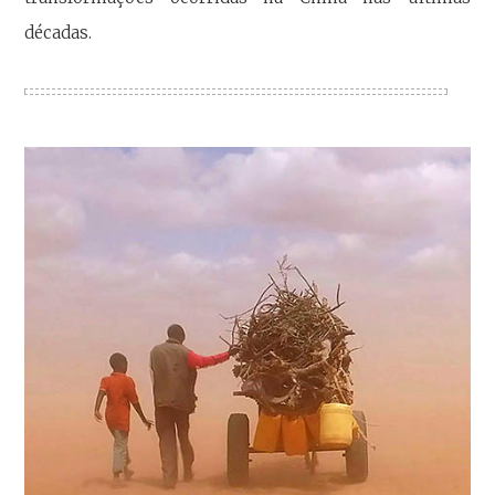
décadas.