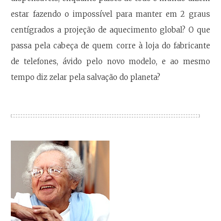
estar fazendo o impossível para manter em 2 graus
centígrados a projeção de aquecimento global? O que
passa pela cabeça de quem corre à loja do fabricante
de telefones, ávido pelo novo modelo, e ao mesmo
tempo diz zelar pela salvação do planeta?