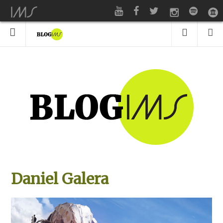
Daniel Galera