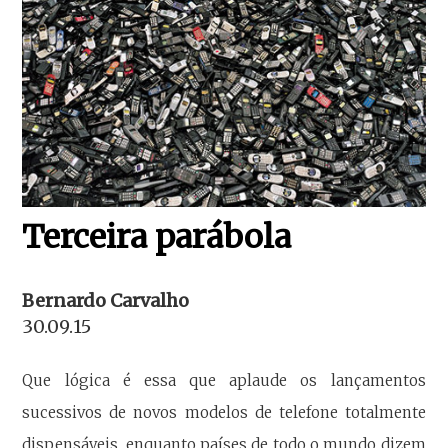
Terceira parábola
Bernardo Carvalho
30.09.15
Que lógica é essa que aplaude os lançamentos
sucessivos de novos modelos de telefone totalmente
dispensáveis, enquanto países de todo o mundo dizem