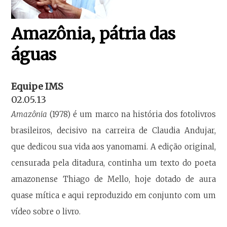
Amazônia, pátria das
águas
Equipe IMS
02.05.13
Amazônia
(1978) é um marco na história dos fotolivros
brasileiros, decisivo na carreira de Claudia Andujar,
que dedicou sua vida aos yanomami. A edição original,
censurada pela ditadura, continha um texto do poeta
amazonense Thiago de Mello, hoje dotado de aura
quase mítica e aqui reproduzido em conjunto com um
vídeo sobre o livro.