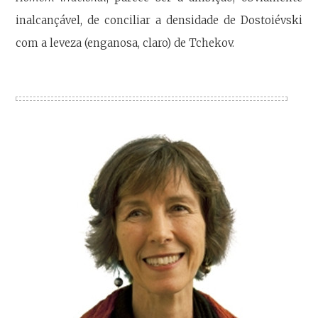
inalcançável, de conciliar a densidade de Dostoiévski
com a leveza (enganosa, claro) de Tchekov.