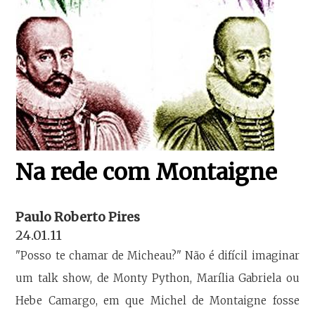
Na rede com Montaigne
Paulo Roberto Pires
24.01.11
"Posso te chamar de Micheau?" Não é difícil imaginar
um talk show, de Monty Python, Marília Gabriela ou
Hebe Camargo, em que Michel de Montaigne fosse