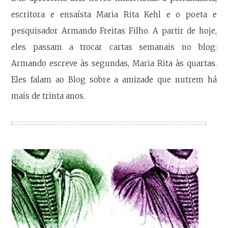
escritora e ensaísta Maria Rita Kehl e o poeta e
pesquisador Armando Freitas Filho. A partir de hoje,
eles passam a trocar cartas semanais no blog:
Armando escreve às segundas, Maria Rita às quartas.
Eles falam ao Blog sobre a amizade que nutrem há
mais de trinta anos.