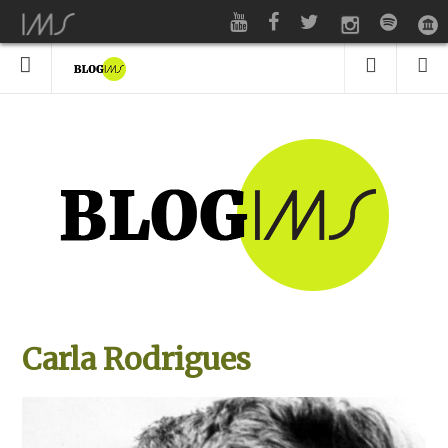
Carla Rodrigues