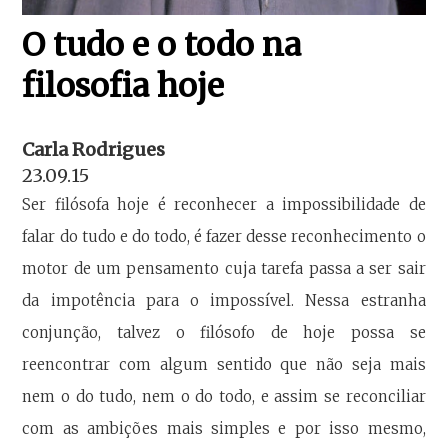
O tudo e o todo na
filosofia hoje
Carla Rodrigues
23.09.15
Ser filósofa hoje é reconhecer a impossibilidade de
falar do tudo e do todo, é fazer desse reconhecimento o
motor de um pensamento cuja tarefa passa a ser sair
da impotência para o impossível. Nessa estranha
conjunção, talvez o filósofo de hoje possa se
reencontrar com algum sentido que não seja mais
nem o do tudo, nem o do todo, e assim se reconciliar
com as ambições mais simples e por isso mesmo,