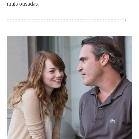
mais ousadas.