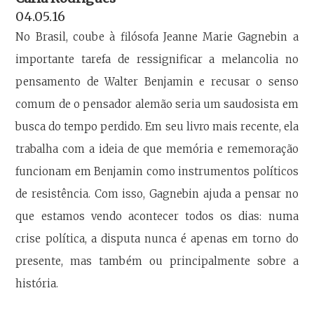
04.05.16
No Brasil, coube à filósofa Jeanne Marie Gagnebin a
importante tarefa de ressignificar a melancolia no
pensamento de Walter Benjamin e recusar o senso
comum de o pensador alemão seria um saudosista em
busca do tempo perdido. Em seu livro mais recente, ela
trabalha com a ideia de que memória e rememoração
funcionam em Benjamin como instrumentos políticos
de resistência. Com isso, Gagnebin ajuda a pensar no
que estamos vendo acontecer todos os dias: numa
crise política, a disputa nunca é apenas em torno do
presente, mas também ou principalmente sobre a
história.