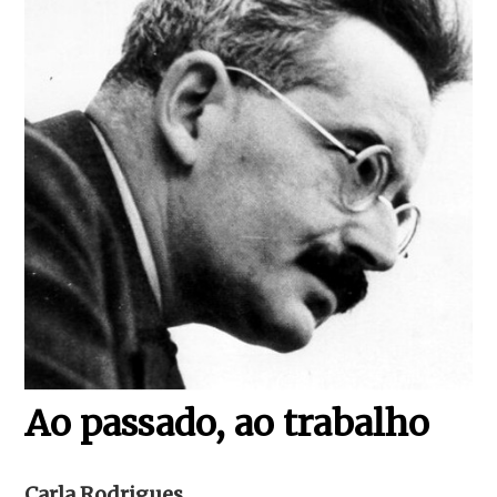
Ao passado, ao trabalho
Carla Rodrigues