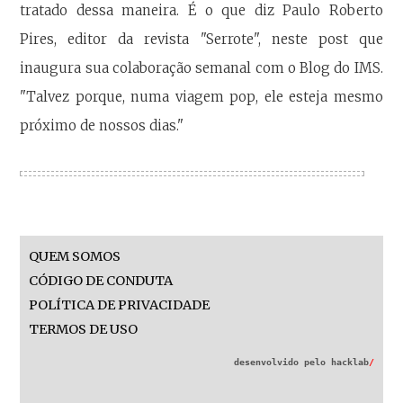
tratado dessa maneira. É o que diz Paulo Roberto
Pires, editor da revista "Serrote", neste post que
inaugura sua colaboração semanal com o Blog do IMS.
"Talvez porque, numa viagem pop, ele esteja mesmo
próximo de nossos dias."
QUEM SOMOS
CÓDIGO DE CONDUTA
POLÍTICA DE PRIVACIDADE
TERMOS DE USO
desenvolvido pelo
hacklab
/