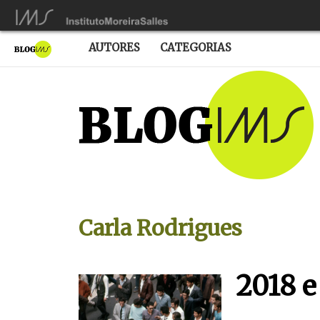
AUTORES
CATEGORIAS
Carla Rodrigues
2018 