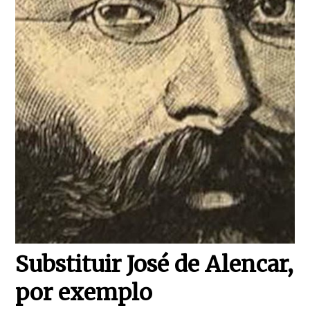
Substituir José de Alencar,
por exemplo