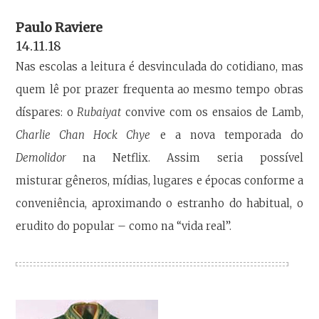
Paulo Raviere
14.11.18
Nas escolas a leitura é desvinculada do cotidiano, mas
quem lê por prazer frequenta ao mesmo tempo obras
díspares: o
Rubaiyat
convive com os ensaios de Lamb,
Charlie Chan Hock Chye
e a nova temporada do
Demolidor
na Netflix. Assim seria possível
misturar gêneros, mídias, lugares e épocas conforme a
conveniência, aproximando o estranho do habitual, o
erudito do popular – como na “vida real”.