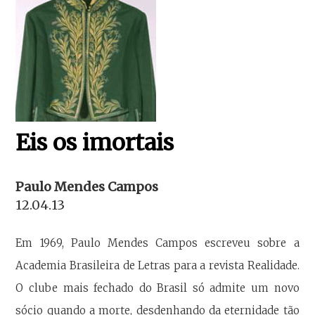
Eis os imortais
Paulo Mendes Campos
12.04.13
Em 1969, Paulo Mendes Campos escreveu sobre a
Academia Brasileira de Letras para a revista Realidade.
O clube mais fechado do Brasil só admite um novo
sócio quando a morte, desdenhando da eternidade tão