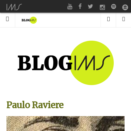
Paulo Raviere