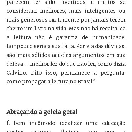
parecem ter sido invertidos, e muitos se
consideram melhores, mais inteligentes ou
mais generosos exatamente por jamais terem
aberto um livro na vida. Mas não há receita: se
a leitura não é garantia de humanidade,
tampouco seria a sua falta. Por via das dúvidas,
são mais sólidos aqueles argumentos em sua
defesa – melhor ler do que não ler, como dizia
Calvino. Dito isso, permanece a pergunta:
como propagar a leitura no Brasil?
Abraçando a geleia geral
É bem incômodo idealizar uma educação
nestes tempos filisteus, em que o