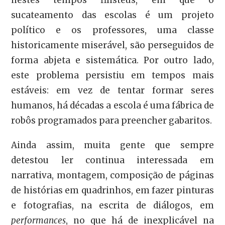
sucateamento das escolas é um projeto
político e os professores, uma classe
historicamente miserável, são perseguidos de
forma abjeta e sistemática. Por outro lado,
este problema persistiu em tempos mais
estáveis: em vez de tentar formar seres
humanos, há décadas a escola é uma fábrica de
robôs programados para preencher gabaritos.
Ainda assim, muita gente que sempre
detestou ler continua interessada em
narrativa, montagem, composição de páginas
de histórias em quadrinhos, em fazer pinturas
e fotografias, na escrita de diálogos, em
performances
, no que há de inexplicável na