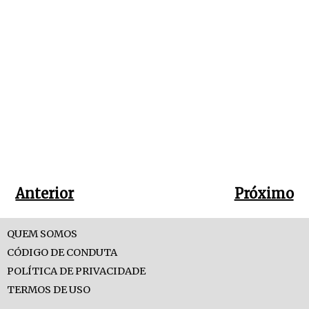
Anterior
Próximo
QUEM SOMOS
CÓDIGO DE CONDUTA
POLÍTICA DE PRIVACIDADE
TERMOS DE USO