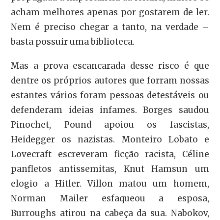
acham melhores apenas por gostarem de ler.
Nem é preciso chegar a tanto, na verdade –
basta possuir uma biblioteca.
Mas a prova escancarada desse risco é que
dentre os próprios autores que forram nossas
estantes vários foram pessoas detestáveis ou
defenderam ideias infames. Borges saudou
Pinochet, Pound apoiou os fascistas,
Heidegger os nazistas. Monteiro Lobato e
Lovecraft escreveram ficção racista, Céline
panfletos antissemitas, Knut Hamsun um
elogio a Hitler. Villon matou um homem,
Norman Mailer esfaqueou a esposa,
Burroughs atirou na cabeça da sua. Nabokov,