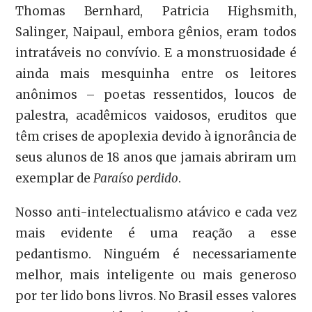
Thomas Bernhard, Patricia Highsmith,
Salinger, Naipaul, embora gênios, eram todos
intratáveis no convívio. E a monstruosidade é
ainda mais mesquinha entre os leitores
anônimos – poetas ressentidos, loucos de
palestra, acadêmicos vaidosos, eruditos que
têm crises de apoplexia devido à ignorância de
seus alunos de 18 anos que jamais abriram um
exemplar de
Paraíso perdido
.
Nosso anti-intelectualismo atávico e cada vez
mais evidente é uma reação a esse
pedantismo. Ninguém é necessariamente
melhor, mais inteligente ou mais generoso
por ter lido bons livros. No Brasil esses valores