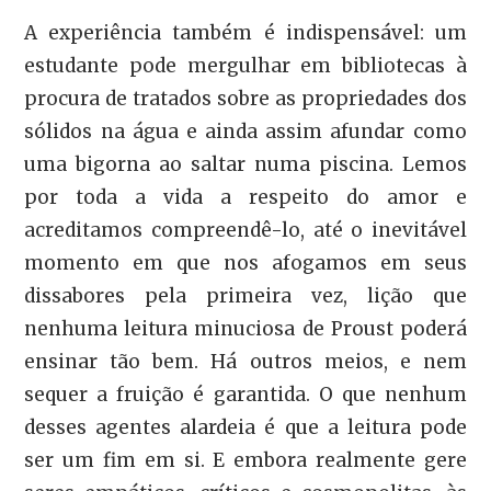
A experiência também é indispensável: um
estudante pode mergulhar em bibliotecas à
procura de tratados sobre as propriedades dos
sólidos na água e ainda assim afundar como
uma bigorna ao saltar numa piscina. Lemos
por toda a vida a respeito do amor e
acreditamos compreendê-lo, até o inevitável
momento em que nos afogamos em seus
dissabores pela primeira vez, lição que
nenhuma leitura minuciosa de Proust poderá
ensinar tão bem. Há outros meios, e nem
sequer a fruição é garantida. O que nenhum
desses agentes alardeia é que a leitura pode
ser um fim em si. E embora realmente gere