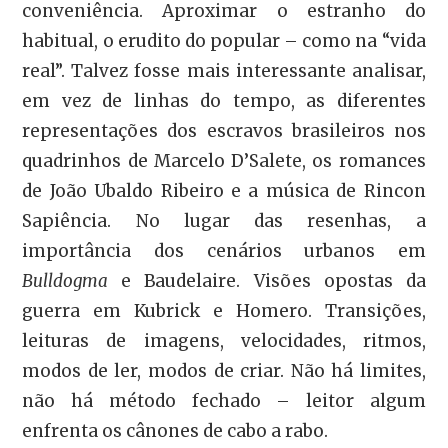
conveniência. Aproximar o estranho do
habitual, o erudito do popular – como na “vida
real”. Talvez fosse mais interessante analisar,
em vez de linhas do tempo, as diferentes
representações dos escravos brasileiros nos
quadrinhos de Marcelo D’Salete, os romances
de João Ubaldo Ribeiro e a música de Rincon
Sapiência. No lugar das resenhas, a
importância dos cenários urbanos em
Bulldogma
e Baudelaire. Visões opostas da
guerra em Kubrick e Homero. Transições,
leituras de imagens, velocidades, ritmos,
modos de ler, modos de criar. Não há limites,
não há método fechado – leitor algum
enfrenta os cânones de cabo a rabo.