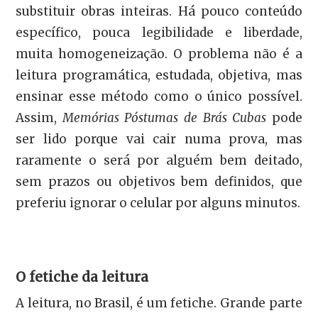
substituir obras inteiras. Há pouco conteúdo
específico, pouca legibilidade e liberdade,
muita homogeneização. O problema não é a
leitura programática, estudada, objetiva, mas
ensinar esse método como o único possível.
Assim,
Memórias Póstumas de Brás Cubas
pode
ser lido porque vai cair numa prova, mas
raramente o será por alguém bem deitado,
sem prazos ou objetivos bem definidos, que
preferiu ignorar o celular por alguns minutos.
O fetiche da leitura
A leitura, no Brasil, é um fetiche. Grande parte