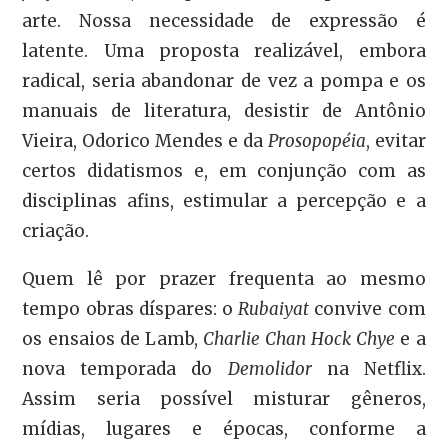
arte. Nossa necessidade de expressão é
latente. Uma proposta realizável, embora
radical, seria abandonar de vez a pompa e os
manuais de literatura, desistir de Antônio
Vieira, Odorico Mendes e da
Prosopopéia
, evitar
certos didatismos e, em conjunção com as
disciplinas afins, estimular a percepção e a
criação.
Quem lê por prazer frequenta ao mesmo
tempo obras díspares: o
Rubaiyat
convive com
os ensaios de Lamb,
Charlie Chan Hock Chye
e a
nova temporada do
Demolidor
na Netflix.
Assim seria possível misturar gêneros,
mídias, lugares e épocas, conforme a