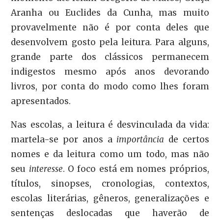
Aranha ou Euclides da Cunha, mas muito
provavelmente não é por conta deles que
desenvolvem gosto pela leitura. Para alguns,
grande parte dos clássicos permanecem
indigestos mesmo após anos devorando
livros, por conta do modo como lhes foram
apresentados.
Nas escolas, a leitura é desvinculada da vida:
martela-se por anos a
importância
de certos
nomes e da leitura como um todo, mas não
seu
interesse
. O foco está em nomes próprios,
títulos, sinopses, cronologias, contextos,
escolas literárias, gêneros, generalizações e
sentenças deslocadas que haverão de