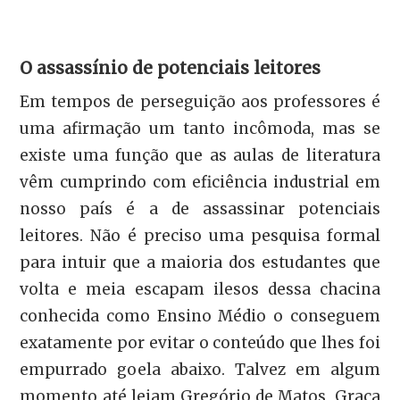
O assassínio de potenciais leitores
Em tempos de perseguição aos professores é
uma afirmação um tanto incômoda, mas se
existe uma função que as aulas de literatura
vêm cumprindo com eficiência industrial em
nosso país é a de assassinar potenciais
leitores. Não é preciso uma pesquisa formal
para intuir que a maioria dos estudantes que
volta e meia escapam ilesos dessa chacina
conhecida como Ensino Médio o conseguem
exatamente por evitar o conteúdo que lhes foi
empurrado goela abaixo. Talvez em algum
momento até leiam Gregório de Matos, Graça