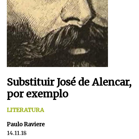
Substituir José de Alencar,
por exemplo
LITERATURA
Paulo Raviere
14.11.18