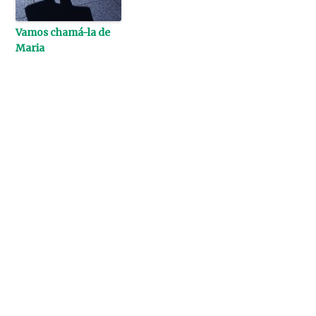
Vamos chamá-la de
Maria