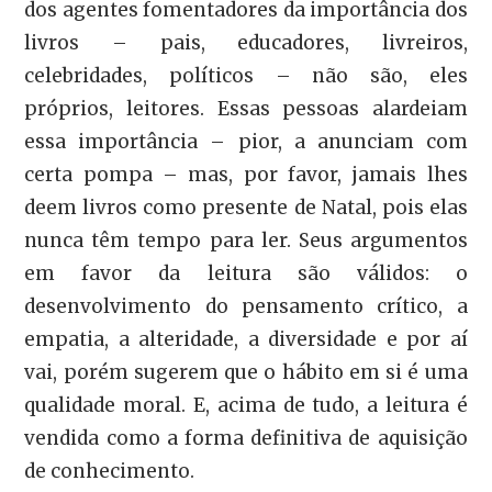
dos agentes fomentadores da importância dos
livros – pais, educadores, livreiros,
celebridades, políticos – não são, eles
próprios, leitores. Essas pessoas alardeiam
essa importância – pior, a anunciam com
certa pompa – mas, por favor, jamais lhes
deem livros como presente de Natal, pois elas
nunca têm tempo para ler. Seus argumentos
em favor da leitura são válidos: o
desenvolvimento do pensamento crítico, a
empatia, a alteridade, a diversidade e por aí
vai, porém sugerem que o hábito em si é uma
qualidade moral. E, acima de tudo, a leitura é
vendida como a forma definitiva de aquisição
de conhecimento.