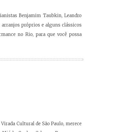
pianistas Benjamim Taubkin, Leandro
arranjos próprios e alguns clássicos
ormance no Rio, para que você possa
 Virada Cultural de São Paulo, merece