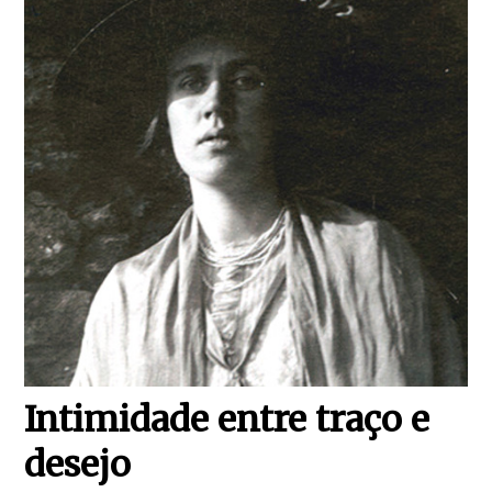
Intimidade entre traço e
desejo