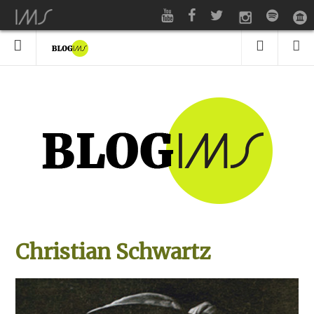
Christian Schwartz