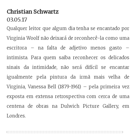
Christian Schwartz
03.05.17
Qualquer leitor que algum dia tenha se encantado por
Virginia Woolf não deixará de reconhecê-la como uma
escritora – na falta de adjetivo menos gasto –
intimista. Para quem saiba reconhecer os delicados
sinais da intimidade, não será difícil se encantar
igualmente pela pintura da irmã mais velha de
Virginia, Vanessa Bell (1879-1961) – pela primeira vez
exposta em extensa retrospectiva com cerca de uma
centena de obras na Dulwich Picture Gallery, em
Londres.