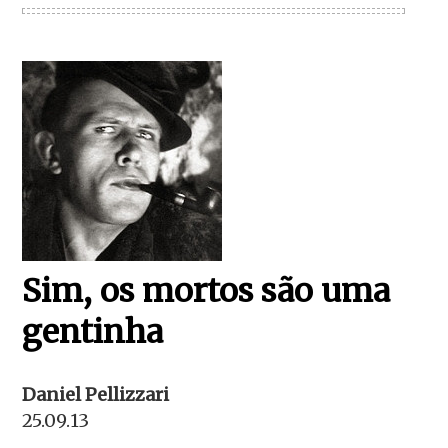
Sim, os mortos são uma
gentinha
Daniel Pellizzari
25.09.13