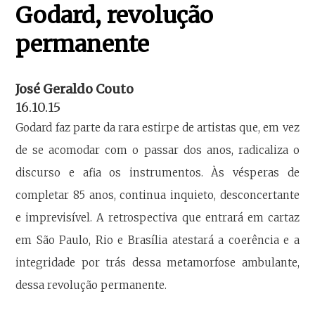
Godard, revolução
permanente
José Geraldo Couto
16.10.15
Godard faz parte da rara estirpe de artistas que, em vez
de se acomodar com o passar dos anos, radicaliza o
discurso e afia os instrumentos. Às vésperas de
completar 85 anos, continua inquieto, desconcertante
e imprevisível. A retrospectiva que entrará em cartaz
em São Paulo, Rio e Brasília atestará a coerência e a
integridade por trás dessa metamorfose ambulante,
dessa revolução permanente.