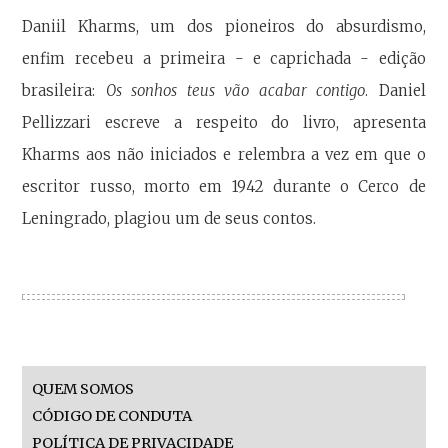
Daniil Kharms, um dos pioneiros do absurdismo,
enfim recebeu a primeira - e caprichada - edição
brasileira:
Os sonhos teus vão acabar contigo
. Daniel
Pellizzari escreve a respeito do livro, apresenta
Kharms aos não iniciados e relembra a vez em que o
escritor russo, morto em 1942 durante o Cerco de
Leningrado, plagiou um de seus contos.
QUEM SOMOS
CÓDIGO DE CONDUTA
POLÍTICA DE PRIVACIDADE