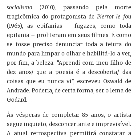
socialismo
(2010), passando pela morte
tragicômica do protagonista de
Pierrot le fou
(1965), as epifanias – fugazes, como toda
epifania – proliferam em seus filmes. É como
se fosse preciso denunciar toda a feiura do
mundo para limpar o olhar e habilitá-lo a ver,
por fim, a beleza. “Aprendi com meu filho de
dez anos/ que a poesia é a descoberta/ das
coisas que eu nunca vi”, escreveu Oswald de
Andrade. Poderia, de certa forma, ser o lema de
Godard.
Às vésperas de completar 85 anos, o artista
segue inquieto, desconcertante e imprevisível.
A atual retrospectiva permitirá constatar a