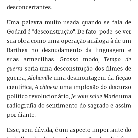
desconcertantes.
Uma palavra muito usada quando se fala de
Godard é “desconstrução”. De fato, pode-se ver
sua obra como uma operação análoga à de um
Barthes no desnudamento da linguagem e
suas armadilhas. Grosso modo,
Tempo de
guerra
seria uma desconstrução dos filmes de
guerra,
Alphaville
uma desmontagem da ficção
científica,
A chinesa
uma implosão do discurso
político revolucionário,
Je vous salue Marie
uma
radiografia do sentimento do sagrado e assim
por diante.
Esse, sem dúvida, é um aspecto importante do