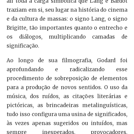
ali toda a carga simbólica que Lang e Bardot
traziam em si, seu lugar na história do cinema
e da cultura de massas: o signo Lang, o signo
Brigitte, tão importantes quanto o entrecho e
os diálogos, multiplicando camadas de
significação.
Ao longo de sua filmografia, Godard foi
aprofundando e radicalizando esse
procedimento de sobreposição de elementos
para a produção de novos sentidos. O uso da
música, dos ruídos, as citações literárias e
pictóricas, as brincadeiras metalinguísticas,
tudo isso configura uma usina de significados,
às vezes apenas sugeridos ou intuídos, mas
sempre inesperados, provocadores,