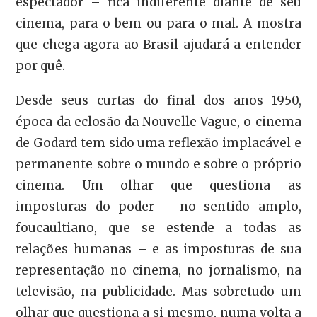
espectador – fica indiferente diante de seu
cinema, para o bem ou para o mal. A mostra
que chega agora ao Brasil ajudará a entender
por quê.
Desde seus curtas do final dos anos 1950,
época da eclosão da Nouvelle Vague, o cinema
de Godard tem sido uma reflexão implacável e
permanente sobre o mundo e sobre o próprio
cinema. Um olhar que questiona as
imposturas do poder – no sentido amplo,
foucaultiano, que se estende a todas as
relações humanas – e as imposturas de sua
representação no cinema, no jornalismo, na
televisão, na publicidade. Mas sobretudo um
olhar que questiona a si mesmo, numa volta a