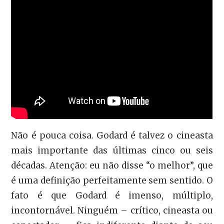
Não é pouca coisa. Godard é talvez o cineasta
mais importante das últimas cinco ou seis
décadas. Atenção: eu não disse “o melhor”, que
é uma definição perfeitamente sem sentido. O
fato é que Godard é imenso, múltiplo,
incontornável. Ninguém – crítico, cineasta ou