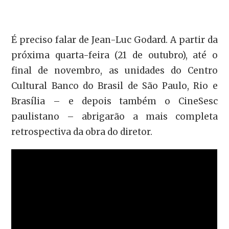
É preciso falar de Jean-Luc Godard. A partir da
próxima quarta-feira (21 de outubro), até o
final de novembro, as unidades do Centro
Cultural Banco do Brasil de São Paulo, Rio e
Brasília – e depois também o CineSesc
paulistano – abrigarão a mais completa
retrospectiva da obra do diretor.