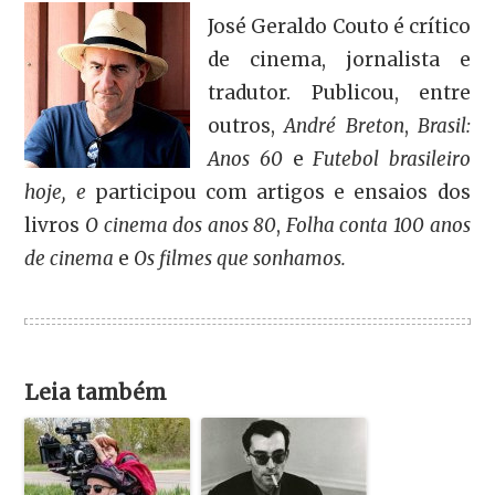
José Geraldo Couto é crítico
de cinema, jornalista e
tradutor. Publicou, entre
outros,
André Breton
,
Brasil:
Anos 60
e
Futebol brasileiro
hoje, e
participou com artigos e ensaios dos
livros
O cinema dos anos 80
,
Folha conta 100 anos
de cinema
e
Os filmes que sonhamos.
Leia também