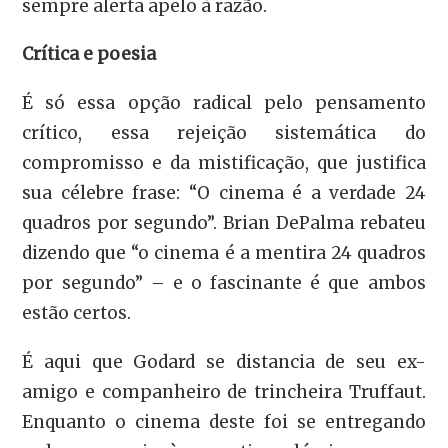
sempre alerta apelo à razão.
Crítica e poesia
É só essa opção radical pelo pensamento
crítico, essa rejeição sistemática do
compromisso e da mistificação, que justifica
sua célebre frase: “O cinema é a verdade 24
quadros por segundo”. Brian DePalma rebateu
dizendo que “o cinema é a mentira 24 quadros
por segundo” – e o fascinante é que ambos
estão certos.
É aqui que Godard se distancia de seu ex-
amigo e companheiro de trincheira Truffaut.
Enquanto o cinema deste foi se entregando