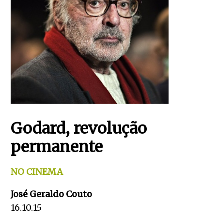
Godard, revolução
permanente
NO CINEMA
José Geraldo Couto
16.10.15