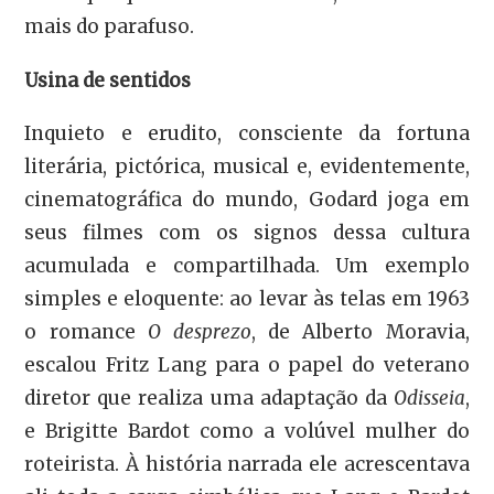
mais do parafuso.
Usina de sentidos
Inquieto e erudito, consciente da fortuna
literária, pictórica, musical e, evidentemente,
cinematográfica do mundo, Godard joga em
seus filmes com os signos dessa cultura
acumulada e compartilhada. Um exemplo
simples e eloquente: ao levar às telas em 1963
o romance
O desprezo
, de Alberto Moravia,
escalou Fritz Lang para o papel do veterano
diretor que realiza uma adaptação da
Odisseia
,
e Brigitte Bardot como a volúvel mulher do
roteirista. À história narrada ele acrescentava