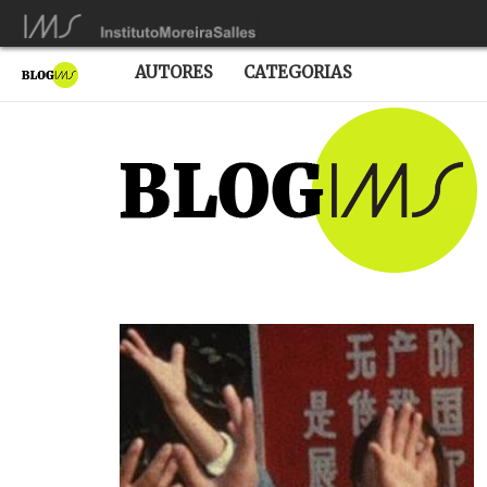
AUTORES
CATEGORIAS