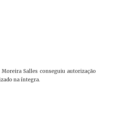
 Moreira Salles conseguiu autorização
lizado na íntegra.