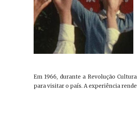
Em 1966, durante a Revolução Cultura
para visitar o país. A experiência ren