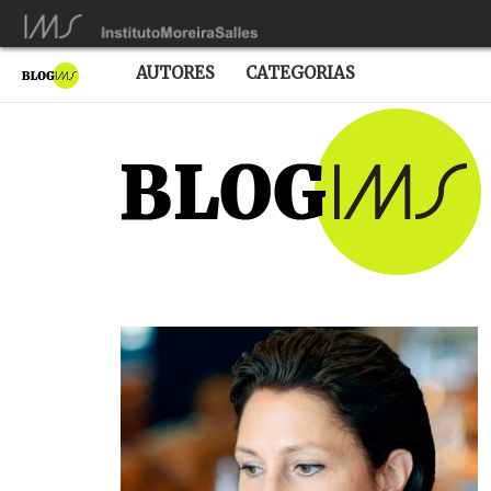
AUTORES
CATEGORIAS