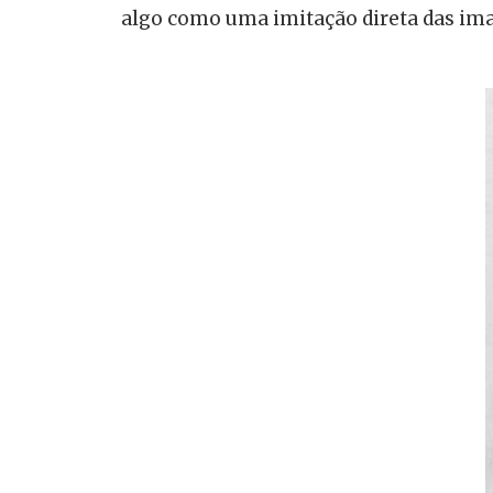
algo como uma imitação direta das im