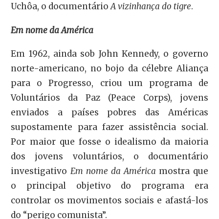
Uchôa, o documentário
A vizinhança do tigre
.
Em nome da América
Em 1962, ainda sob John Kennedy, o governo
norte-americano, no bojo da célebre Aliança
para o Progresso, criou um programa de
Voluntários da Paz (Peace Corps), jovens
enviados a países pobres das Américas
supostamente para fazer assistência social.
Por maior que fosse o idealismo da maioria
dos jovens voluntários, o documentário
investigativo
Em nome da América
mostra que
o principal objetivo do programa era
controlar os movimentos sociais e afastá-los
do “perigo comunista”.