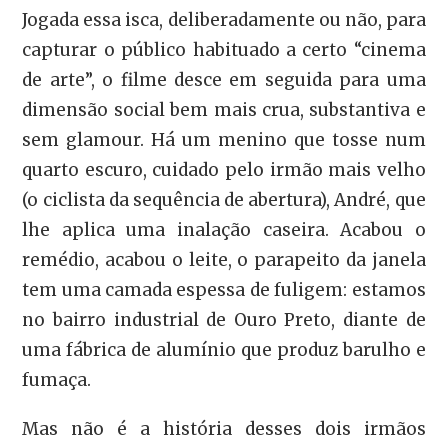
Jogada essa isca, deliberadamente ou não, para
capturar o público habituado a certo “cinema
de arte”, o filme desce em seguida para uma
dimensão social bem mais crua, substantiva e
sem glamour. Há um menino que tosse num
quarto escuro, cuidado pelo irmão mais velho
(o ciclista da sequência de abertura), André, que
lhe aplica uma inalação caseira. Acabou o
remédio, acabou o leite, o parapeito da janela
tem uma camada espessa de fuligem: estamos
no bairro industrial de Ouro Preto, diante de
uma fábrica de alumínio que produz barulho e
fumaça.
Mas não é a história desses dois irmãos