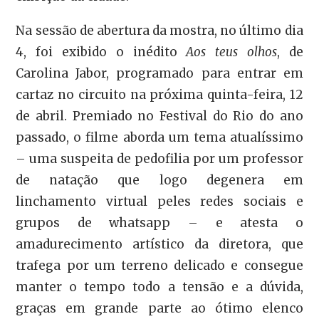
Na sessão de abertura da mostra, no último dia
4, foi exibido o inédito
Aos teus olhos
, de
Carolina Jabor, programado para entrar em
cartaz no circuito na próxima quinta-feira, 12
de abril. Premiado no Festival do Rio do ano
passado, o filme aborda um tema atualíssimo
– uma suspeita de pedofilia por um professor
de natação que logo degenera em
linchamento virtual peles redes sociais e
grupos de whatsapp – e atesta o
amadurecimento artístico da diretora, que
trafega por um terreno delicado e consegue
manter o tempo todo a tensão e a dúvida,
graças em grande parte ao ótimo elenco