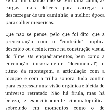
se dormir quando não se tem uma cama, as
cargas mais difíceis para carregar e
descarregar de um caminhão, a melhor época
para colher mexericas.
Que não se pense, pelo que foi dito, que a
preocupação com o “conteúdo” implica
descuido ou desinteresse na construção visual
do filme. Os enquadramentos, bem como a
encenação ilusoriamente “documental”, o
ritmo da montagem, a articulação com a
locução e com a trilha sonora, tudo conflui
para expressar uma visão orgânica e lúcida do
universo retratado. Não há firula, mas há
beleza, e especificamente cinematográfica,
sobretudo em momentos como o do