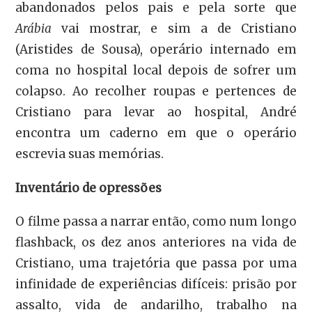
abandonados pelos pais e pela sorte que
Arábia
vai mostrar, e sim a de Cristiano
(Aristides de Sousa), operário internado em
coma no hospital local depois de sofrer um
colapso. Ao recolher roupas e pertences de
Cristiano para levar ao hospital, André
encontra um caderno em que o operário
escrevia suas memórias.
Inventário de opressões
O filme passa a narrar então, como num longo
flashback, os dez anos anteriores na vida de
Cristiano, uma trajetória que passa por uma
infinidade de experiências difíceis: prisão por
assalto, vida de andarilho, trabalho na