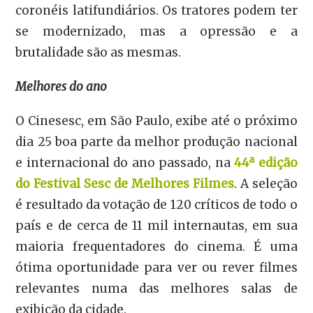
coronéis latifundiários. Os tratores podem ter
se modernizado, mas a opressão e a
brutalidade são as mesmas.
Melhores do ano
O Cinesesc, em São Paulo, exibe até o próximo
dia 25 boa parte da melhor produção nacional
e internacional do ano passado, na
44ª edição
do Festival Sesc de Melhores Filmes
. A seleção
é resultado da votação de 120 críticos de todo o
país e de cerca de 11 mil internautas, em sua
maioria frequentadores do cinema. É uma
ótima oportunidade para ver ou rever filmes
relevantes numa das melhores salas de
exibição da cidade.