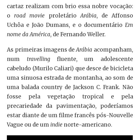
cartaz realizam com brio essa nobre vocação:
o
road movie
proletário
Arábia
, de Affonso
Uchôa e João Dumans, e o documentário
Em
nome da América
, de Fernando Weller.
As primeiras imagens de
Arábia
acompanham,
num
travelling
fluente, um adolescente
cabeludo (Murilo Caliari) que desce de bicicleta
uma sinuosa estrada de montanha, ao som de
uma balada country de Jackson C. Frank. Não
fosse pela vegetação tropical e pela
precariedade da pavimentação, poderíamos
estar diante de um filme francês pós-Nouvelle
Vague ou de um
indie
norte-americano.