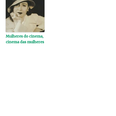
Mulheres do cinema,
cinema das mulheres