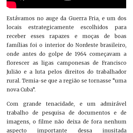
Estávamos no auge da Guerra Fria, e um dos
locais estrategicamente escolhidos para
receber esses rapazes e moças de boas
famílias foi o interior do Nordeste brasileiro,
onde antes do golpe de 1964 começavam a
florescer as ligas camponesas de Francisco
Julião e a luta pelos direitos do trabalhador
rural. Temia-se que a região se tornasse “uma
nova Cuba”.
Com grande tenacidade, e um admirável
trabalho de pesquisa de documentos e de
imagens, o filme não deixa de fora nenhum
aspecto importante dessa inusitada