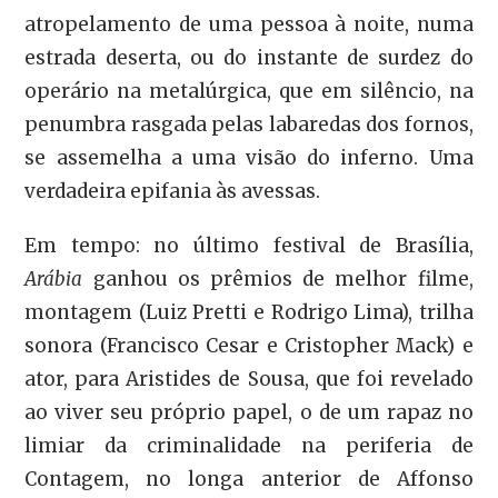
atropelamento de uma pessoa à noite, numa
estrada deserta, ou do instante de surdez do
operário na metalúrgica, que em silêncio, na
penumbra rasgada pelas labaredas dos fornos,
se assemelha a uma visão do inferno. Uma
verdadeira epifania às avessas.
Em tempo: no último festival de Brasília,
Arábia
ganhou os prêmios de melhor filme,
montagem (Luiz Pretti e Rodrigo Lima), trilha
sonora (Francisco Cesar e Cristopher Mack) e
ator, para Aristides de Sousa, que foi revelado
ao viver seu próprio papel, o de um rapaz no
limiar da criminalidade na periferia de
Contagem, no longa anterior de Affonso