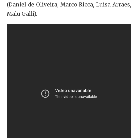
(Daniel de Oliveira, Marco Ricca, Luisa Arraes,
Malu Galli).