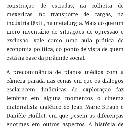
construção de estradas, na colheita de
mexericas, no transporte de cargas, na
indústria têxtil, na metalurgia. Mais do que um
mero inventário de situações de opressão e
exclusão, vale como uma aula prática de
economia política, do ponto de vista de quem
está na base da pirâmide social.
A predominância de planos médios com a
câmera parada nas cenas em que os diálogos
esclarecem dinâmicas de exploração faz
lembrar em alguns momentos o cinema
materialista dialético de Jean-Marie Straub e
Danièle Huillet, em que pesem as diferenças
enormes em outros aspectos. A história de