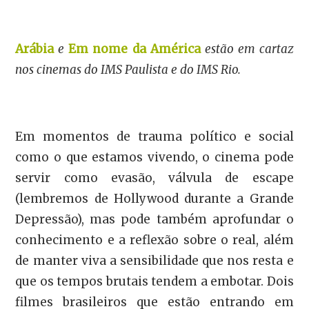
Arábia
e
Em nome da América
estão em cartaz
nos cinemas do IMS Paulista e do IMS Rio.
Em momentos de trauma político e social
como o que estamos vivendo, o cinema pode
servir como evasão, válvula de escape
(lembremos de Hollywood durante a Grande
Depressão), mas pode também aprofundar o
conhecimento e a reflexão sobre o real, além
de manter viva a sensibilidade que nos resta e
que os tempos brutais tendem a embotar. Dois
filmes brasileiros que estão entrando em