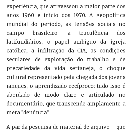
experiência, que atravessou a maior parte dos
anos 1960 e início dos 1970. A geopolítica
mundial do período, as tensões sociais no
campo brasileiro, a truculência dos
latifundiários, o papel ambíguo da igreja
católica, a infiltração da CIA, as condições
seculares de exploração do trabalho e de
precariedade da vida sertaneja, o choque
cultural representado pela chegada dos jovens
ianques, o aprendizado recíproco: tudo isso é
abordado de modo claro e articulado no
documentário, que transcende amplamente a
mera “denúncia”.
A par da pesquisa de material de arquivo – que