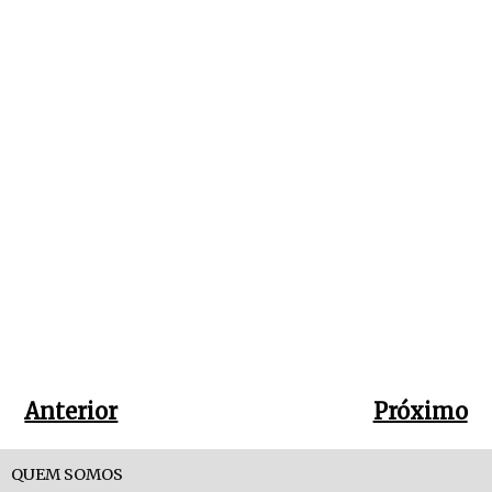
Anterior
Próximo
QUEM SOMOS