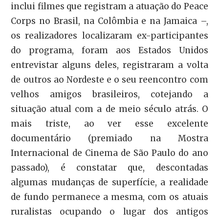
inclui filmes que registram a atuação do Peace
Corps no Brasil, na Colômbia e na Jamaica –,
os realizadores localizaram ex-participantes
do programa, foram aos Estados Unidos
entrevistar alguns deles, registraram a volta
de outros ao Nordeste e o seu reencontro com
velhos amigos brasileiros, cotejando a
situação atual com a de meio século atrás. O
mais triste, ao ver esse excelente
documentário (premiado na Mostra
Internacional de Cinema de São Paulo do ano
passado), é constatar que, descontadas
algumas mudanças de superfície, a realidade
de fundo permanece a mesma, com os atuais
ruralistas ocupando o lugar dos antigos