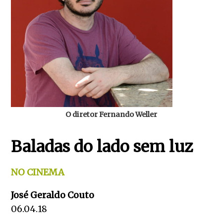
O diretor Fernando Weller
Baladas do lado sem luz
NO CINEMA
José Geraldo Couto
06.04.18