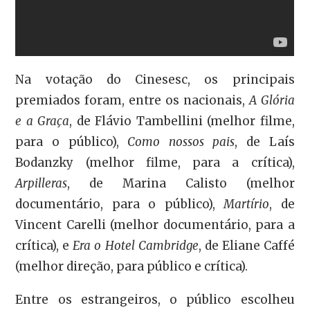
Na votação do Cinesesc, os principais
premiados foram, entre os nacionais,
A Glória
e a Graça
, de Flávio Tambellini (melhor filme,
para o público),
Como nossos pais
, de Laís
Bodanzky (melhor filme, para a crítica),
Arpilleras
, de Marina Calisto (melhor
documentário, para o público),
Martírio
, de
Vincent Carelli (melhor documentário, para a
crítica), e
Era o Hotel Cambridge
, de Eliane Caffé
(melhor direção, para público e crítica).
Entre os estrangeiros, o público escolheu