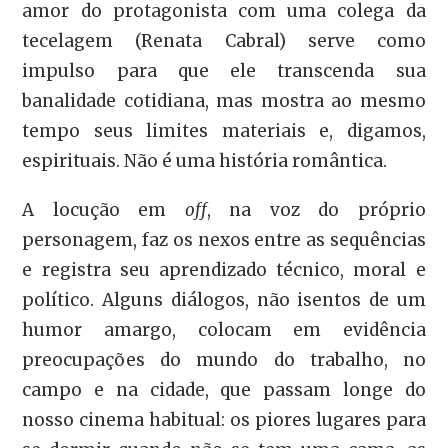
amor do protagonista com uma colega da
tecelagem (Renata Cabral) serve como
impulso para que ele transcenda sua
banalidade cotidiana, mas mostra ao mesmo
tempo seus limites materiais e, digamos,
espirituais. Não é uma história romântica.
A locução em
off
, na voz do próprio
personagem, faz os nexos entre as sequências
e registra seu aprendizado técnico, moral e
político. Alguns diálogos, não isentos de um
humor amargo, colocam em evidência
preocupações do mundo do trabalho, no
campo e na cidade, que passam longe do
nosso cinema habitual: os piores lugares para