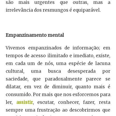
são mais urgentes que outras, mas a
irrelevância dos resmungos é equiparável.
Empanzinamento mental
Vivemos empanzinados de informação; em
tempos de acesso ilimitado e imediato, existe,
em cada um de nós, uma espécie de lacuna
cultural, uma busca desesperada por
saciedade, que paradoxalmente parece se
dilatar, em vez de diminuir, quanto mais é
consumido. Por mais que nos esforcemos para
ler,
assistir
, escutar, conhecer, fazer, resta
sempre uma frustração ao descobrirmos que