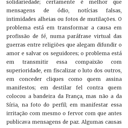
solidariedade; certamente é melhor que
mensagens de ódio, notícias falsas,
intimidades alheias ou fotos de mutilações. O
problema está em transformar a causa em
profissão de fé, numa paráfrase virtual das
guerras entre religiões que alegam difundir o
amor e salvar os seguidores; o problema está
em transmitir essa compaixão com
superioridade, em fiscalizar o luto dos outros,
em conceder cliques como quem assina
manifestos; em destilar fel contra quem
colocou a bandeira da França, mas não a da
Síria, na foto do perfil; em manifestar essa
irritação com mesmo o fervor com que antes
publicava mensagens de paz. Algumas causas