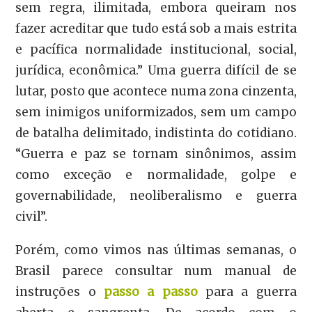
sem regra, ilimitada, embora queiram nos
fazer acreditar que tudo está sob a mais estrita
e pacífica normalidade institucional, social,
jurídica, econômica.” Uma guerra difícil de se
lutar, posto que acontece numa zona cinzenta,
sem inimigos uniformizados, sem um campo
de batalha delimitado, indistinta do cotidiano.
“Guerra e paz se tornam sinônimos, assim
como exceção e normalidade, golpe e
governabilidade, neoliberalismo e guerra
civil”.
Porém, como vimos nas últimas semanas, o
Brasil parece consultar num manual de
instruções o
passo a passo
para a guerra