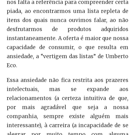
nos falta a referência para compreender certa
piada, ao encontrarmos uma lista repleta de
itens dos quais nunca ouvimos falar, ao não
desfrutarmos de produtos adquiridos
instantaneamente. A oferta é maior que nossa
capacidade de consumir, o que resulta em
ansiedade, a “vertigem das listas” de Umberto
Eco.
Essa ansiedade não fica restrita aos prazeres
intelectuais, mas se expande aos
relacionamentos (a certeza intuitiva de que,
por mais agradável que seja a nossa
companhia, sempre existe alguém mais
interessante), à carreira (a incapacidade de se
alegrar por muito tempo com alguma