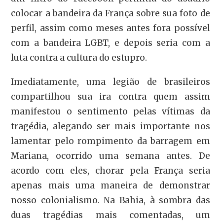
colocar a bandeira da França sobre sua foto de
perfil, assim como meses antes fora possível
com a bandeira LGBT, e depois seria com a
luta contra a cultura do estupro.
Imediatamente, uma legião de brasileiros
compartilhou sua ira contra quem assim
manifestou o sentimento pelas vítimas da
tragédia, alegando ser mais importante nos
lamentar pelo rompimento da barragem em
Mariana, ocorrido uma semana antes. De
acordo com eles, chorar pela França seria
apenas mais uma maneira de demonstrar
nosso colonialismo. Na Bahia, à sombra das
duas tragédias mais comentadas, um