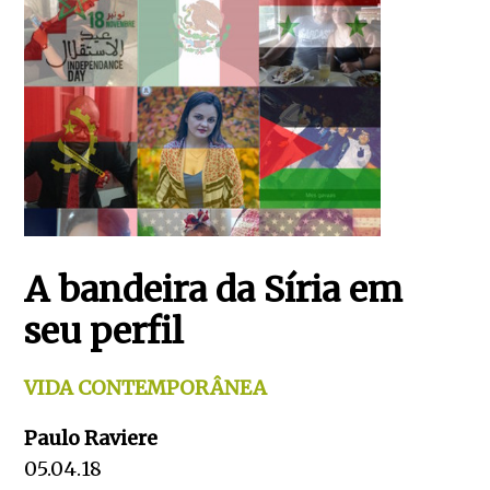
A bandeira da Síria em
seu perfil
VIDA CONTEMPORÂNEA
Paulo Raviere
05.04.18