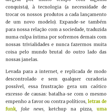
conquista), à tecnologia (a necessidade de
trocar os nossos produtos a cada lançamento
de um novo modelo). Expande-se também
para nossa relação com a sociedade, traduzida
numa culpa íntima por sofremos demais com
nossas trivialidades e nunca fazermos muita
coisa pelo mundo brutal do outro lado das
nossas janelas.
Levada para a internet, e replicada de modo
descontrolado e sem qualquer curadoria
possível, essa frustração gera um caótico
excesso de causas: batalha-se com o mesmo
empenho a favor ou contra políticos,
letras de
funk
,
fake news
, ketchup na pizza,
uma