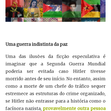
Uma guerra indistinta da paz
Uma das ilusões da ficção especulativa é
imaginar que a Segunda Guerra Mundial
poderia ser evitada caso Hitler tivesse
morrido antes de seu início. No entanto, assim
como a morte de um chefe do tráfico sequer
estremece as estruturas do crime organizado,
se Hitler não entrasse para a história como o
facínora nazista,
provavelmente outra pessoa