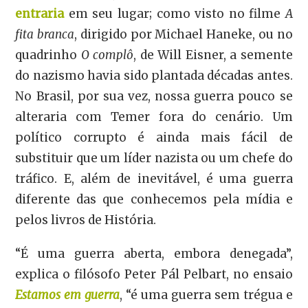
entraria
em seu lugar; como visto no filme
A
fita branca
, dirigido por Michael Haneke, ou no
quadrinho
O complô
, de Will Eisner, a semente
do nazismo havia sido plantada décadas antes.
No Brasil, por sua vez, nossa guerra pouco se
alteraria com Temer fora do cenário. Um
político corrupto é ainda mais fácil de
substituir que um líder nazista ou um chefe do
tráfico. E, além de inevitável, é uma guerra
diferente das que conhecemos pela mídia e
pelos livros de História.
“É uma guerra aberta, embora denegada”,
explica o filósofo Peter Pál Pelbart, no ensaio
Estamos em guerra
, “é uma guerra sem trégua e