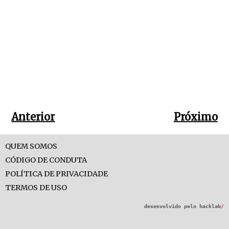
Anterior
Próximo
QUEM SOMOS
CÓDIGO DE CONDUTA
POLÍTICA DE PRIVACIDADE
TERMOS DE USO
desenvolvido pelo
hacklab
/