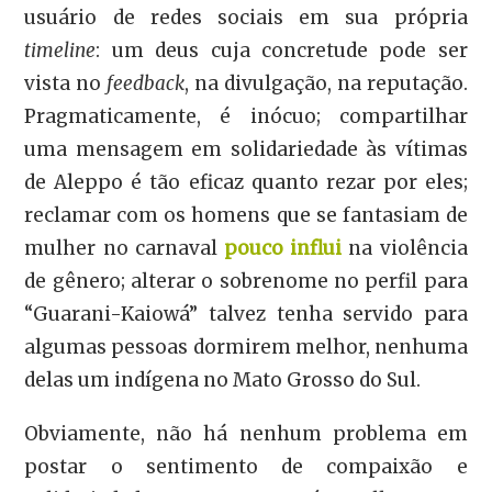
usuário de redes sociais em sua própria
timeline
: um deus cuja concretude pode ser
vista no
feedback
, na divulgação, na reputação.
Pragmaticamente, é inócuo; compartilhar
uma mensagem em solidariedade às vítimas
de Aleppo é tão eficaz quanto rezar por eles;
reclamar com os homens que se fantasiam de
mulher no carnaval
pouco influi
na violência
de gênero; alterar o sobrenome no perfil para
“Guarani-Kaiowá” talvez tenha servido para
algumas pessoas dormirem melhor, nenhuma
delas um indígena no Mato Grosso do Sul.
Obviamente, não há nenhum problema em
postar o sentimento de compaixão e