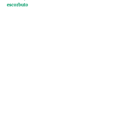
escorbuto