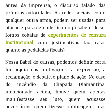
antes da imprensa, o discurso falado das
próprias autoridades. As redes sociais, como
qualquer outra arma, podem ser usadas para
atacar e para defender (como já sabem disso,
fomos cobaias de
experimentos de censura
institucional
com justificativas tão ralas
quanto as pedaladas fiscais).
Nessa Babel de causas, podemos definir certa
hierarquia das motivações: a expressão, a
reclamação, o debate, o plano de ação. No caso
do incêndio da Chapada Diamantina,
mencionado acima, houve quem apenas
manifestasse seu luto, quem acusasse
adversários, quem fizesse politicagem, mas