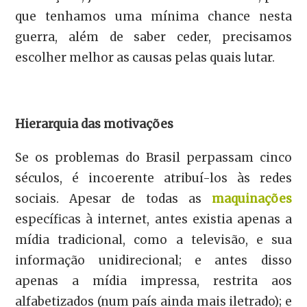
que tenhamos uma mínima chance nesta
guerra, além de saber ceder, precisamos
escolher melhor as causas pelas quais lutar.
Hierarquia das motivações
Se os problemas do Brasil perpassam cinco
séculos, é incoerente atribuí-los às redes
sociais. Apesar de todas as
maquinações
específicas à internet, antes existia apenas a
mídia tradicional, como a televisão, e sua
informação unidirecional; e antes disso
apenas a mídia impressa, restrita aos
alfabetizados (num país ainda mais iletrado); e