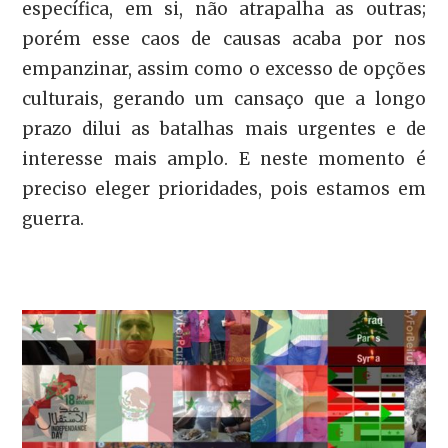
específica, em si, não atrapalha as outras;
porém esse caos de causas acaba por nos
empanzinar, assim como o excesso de opções
culturais, gerando um cansaço que a longo
prazo dilui as batalhas mais urgentes e de
interesse mais amplo. E neste momento é
preciso eleger prioridades, pois estamos em
guerra.