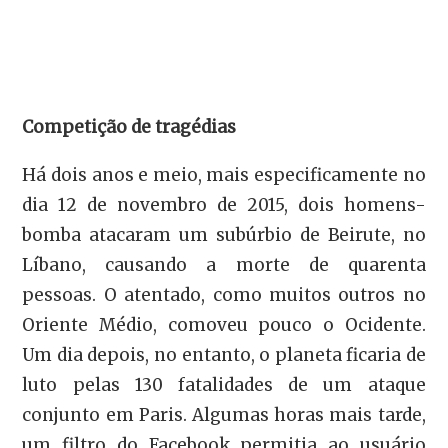
Competição de tragédias
Há dois anos e meio, mais especificamente no
dia 12 de novembro de 2015, dois homens-
bomba atacaram um subúrbio de Beirute, no
Líbano, causando a morte de quarenta
pessoas. O atentado, como muitos outros no
Oriente Médio, comoveu pouco o Ocidente.
Um dia depois, no entanto, o planeta ficaria de
luto pelas 130 fatalidades de um ataque
conjunto em Paris. Algumas horas mais tarde,
um filtro do Facebook permitia ao usuário