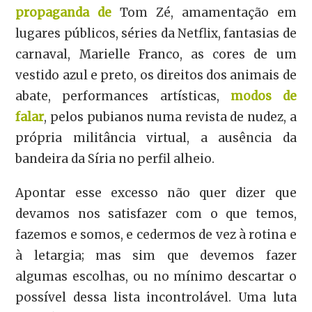
propaganda de
Tom Zé, amamentação em
lugares públicos, séries da Netflix, fantasias de
carnaval, Marielle Franco, as cores de um
vestido azul e preto, os direitos dos animais de
abate, performances artísticas,
modos de
falar
, pelos pubianos numa revista de nudez, a
própria militância virtual, a ausência da
bandeira da Síria no perfil alheio.
Apontar esse excesso não quer dizer que
devamos nos satisfazer com o que temos,
fazemos e somos, e cedermos de vez à rotina e
à letargia; mas sim que devemos fazer
algumas escolhas, ou no mínimo descartar o
possível dessa lista incontrolável. Uma luta