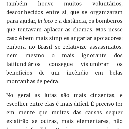
também houve muitos voluntários,
desconhecidos entre si, que se organizaram
para ajudar,
in loco
e a distância, os bombeiros
que tentavam aplacar as chamas. Mas nesse
caso é bem mais simples angariar apoiadores;
embora no Brasil se relativize assassinatos,
nem mesmo o mais ignorante dos
latifundiários consegue vislumbrar os
benefícios de um incêndio em belas
montanhas de pedra.
No geral as lutas são mais cinzentas, e
escolher entre elas é mais difícil. É preciso ter
em mente que muitas das causas sequer
existirão se outras, mais elementares, não