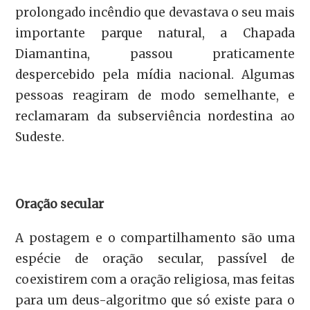
prolongado incêndio que devastava o seu mais
importante parque natural, a Chapada
Diamantina, passou praticamente
despercebido pela mídia nacional. Algumas
pessoas reagiram de modo semelhante, e
reclamaram da subserviência nordestina ao
Sudeste.
Oração secular
A postagem e o compartilhamento são uma
espécie de oração secular, passível de
coexistirem com a oração religiosa, mas feitas
para um deus-algoritmo que só existe para o