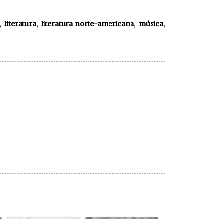
,
,
,
,
literatura
literatura norte-americana
música