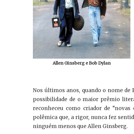
Allen Ginsberg e Bob Dylan
Nos últimos anos, quando o nome de B
possibilidade de o maior prêmio lite
reconheceu como criador de “novas 
polêmica que, a rigor, nunca fez sentid
ninguém menos que Allen Ginsberg.