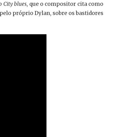
 City blues
, que o compositor cita como
o pelo próprio Dylan, sobre os bastidores