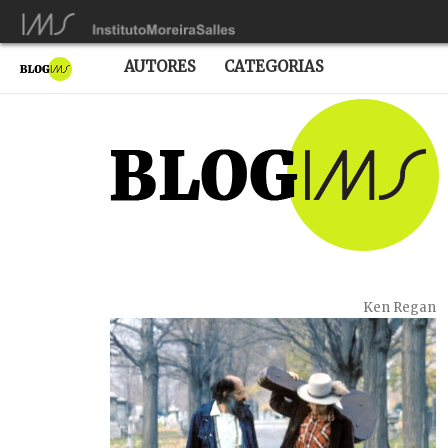
AUTORES
CATEGORIAS
Ken Regan