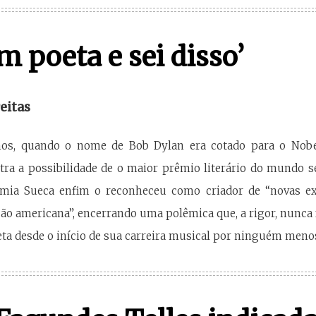
m poeta e sei disso’
eitas
os, quando o nome de Bob Dylan era cotado para o Nobe
tra a possibilidade de o maior prêmio literário do mundo 
emia Sueca enfim o reconheceu como criador de “novas ex
ão americana”, encerrando uma polêmica que, a rigor, nunca fe
ta desde o início de sua carreira musical por ninguém meno