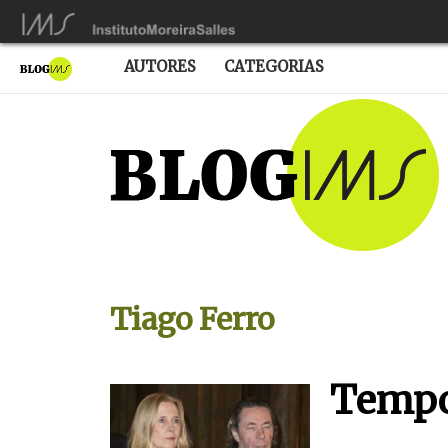
AUTORES
CATEGORIAS
Tiago Ferro
Tempo