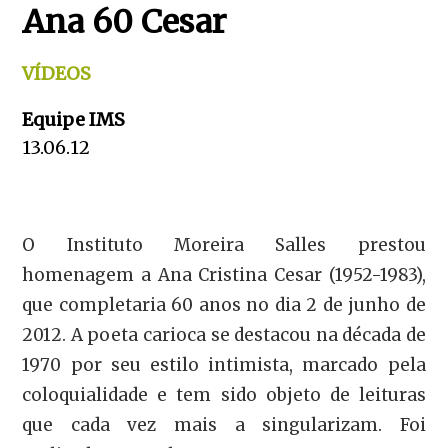
Ana 60 Cesar
VÍDEOS
Equipe IMS
13.06.12
O Instituto Moreira Salles prestou
homenagem a Ana Cristina Cesar (1952-1983),
que completaria 60 anos no dia 2 de junho de
2012. A poeta carioca se destacou na década de
1970 por seu estilo intimista, marcado pela
coloquialidade e tem sido objeto de leituras
que cada vez mais a singularizam. Foi