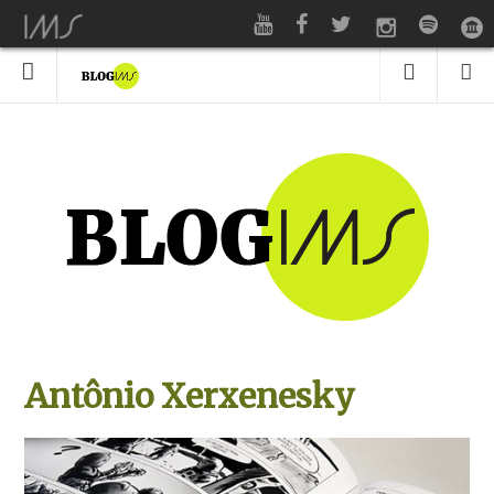
Antônio Xerxenesky