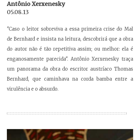
Antônio Xerxenesky
05.08.13
"Caso o leitor sobreviva a essa primeira crise do Mal
de Bernhard e insista na leitura, descobrirá que a obra
do autor não é tão repetitiva assim; ou melhor: ela é
enganosamente parecida". Antônio Xerxenesky traça
um panorama da obra do escritor austríaco Thomas
Bernhard, que caminhava na corda bamba entre a
virulência e o absurdo.