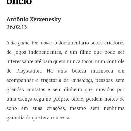
ofício
Antônio Xerxenesky
26.02.13
Indie game: the movie
, o documentário sobre criadores
de jogos independentes, é um filme que pode ser
interessante até para quem nunca tocou num controle
de Playstation. Há uma beleza intrínseca em
acompanhar a trajetória de
underdogs
, pessoas sem
grandes contatos e sem dinheiro que, movidos por
uma crença cega no próprio ofício, perdem noites de
sono em suas criações, mesmo sem nenhuma
garantia de que terão sucesso.