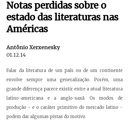
Notas perdidas sobre o
estado das literaturas nas
Américas
Antônio Xerxenesky
01.12.14
Falar da literatura de um país ou de um continente
envolve sempre uma generalização. Porém, uma
grande diferença parece existir entre a atual literatura
latino-americana e a anglo-saxã. Os modos de
produção - e o caráter primitivo do mercado latino -
podem dar algumas pistas do motivo.