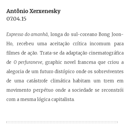
Antônio Xerxenesky
07.04.15
Expresso do amanhã
, longa do sul-coreano Bong Joon-
Ho, recebeu uma aceitação crítica incomum para
filmes de ação. Trata-se da adaptação cinematográfica
de
O perfuraneve
, graphic novel francesa que criou a
alegoria de um futuro distópico onde os sobreviventes
de uma catástrofe climática habitam um trem em
movimento perpétuo onde a sociedade se reconstrói
com a mesma lógica capitalista.