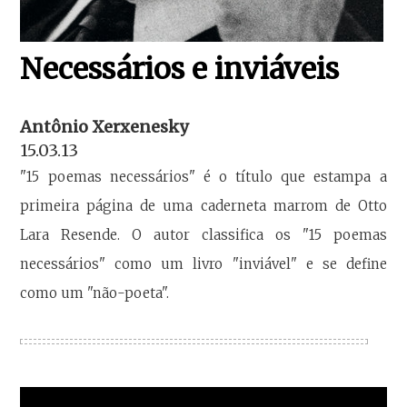
Necessários e inviáveis
Antônio Xerxenesky
15.03.13
"15 poemas necessários" é o título que estampa a
primeira página de uma caderneta marrom de Otto
Lara Resende. O autor classifica os "15 poemas
necessários" como um livro "inviável" e se define
como um "não-poeta".