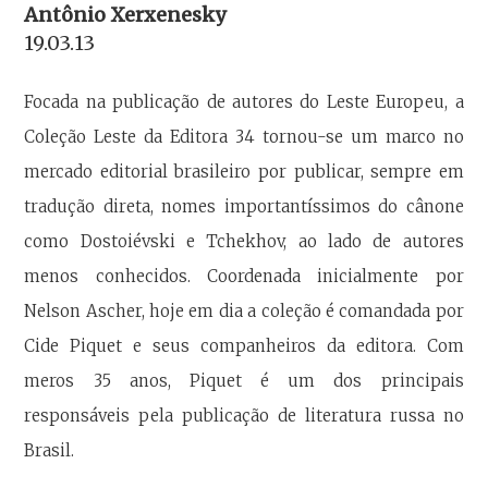
Antônio Xerxenesky
19.03.13
Focada na publicação de autores do Leste Europeu, a
Coleção Leste da Editora 34 tornou-se um marco no
mercado editorial brasileiro por publicar, sempre em
tradução direta, nomes importantíssimos do cânone
como Dostoiévski e Tchekhov, ao lado de autores
menos conhecidos. Coordenada inicialmente por
Nelson Ascher, hoje em dia a coleção é comandada por
Cide Piquet e seus companheiros da editora. Com
meros 35 anos, Piquet é um dos principais
responsáveis pela publicação de literatura russa no
Brasil.