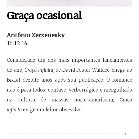
Graça ocasional
Antônio Xerxenesky
16.12.14
Considerado um dos mais importantes lançamentos
do ano,
Graça infinita
, de David Foster Wallace, chega ao
Brasil dezoito anos após sua publicação. O romance
não é para todos: confuso, verborrágico e mergulhado
na cultura de massas norte-americana,
Graça
infinita
exige um leitor obsessivo.