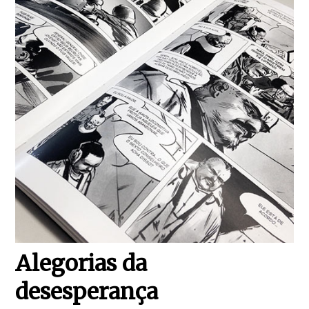
Alegorias da
desesperança