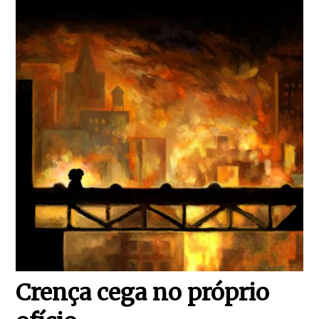
Crença cega no próprio