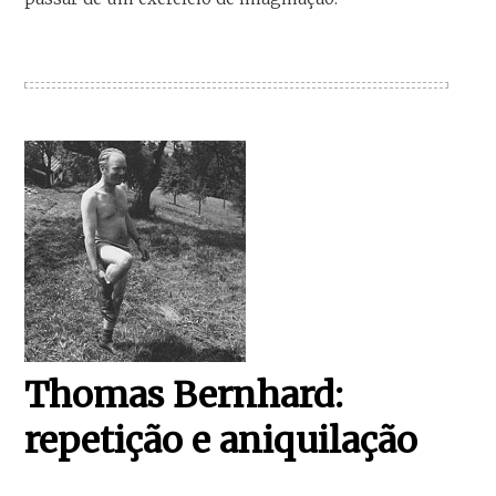
Thomas Bernhard:
repetição e aniquilação