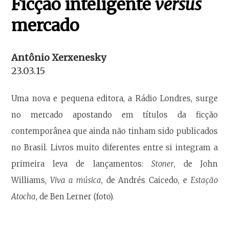
Ficção inteligente
versus
mercado
Antônio Xerxenesky
23.03.15
Uma nova e pequena editora, a Rádio Londres, surge
no mercado apostando em títulos da ficção
contemporânea que ainda não tinham sido publicados
no Brasil. Livros muito diferentes entre si integram a
primeira leva de lançamentos:
Stoner
, de John
Williams,
Viva a música
, de Andrés Caicedo, e
Estação
Atocha
, de Ben Lerner (foto).