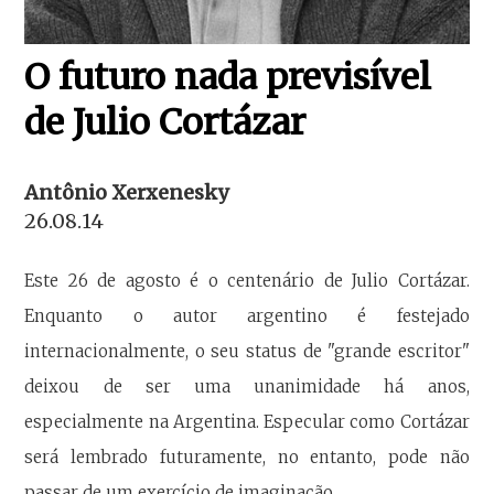
O futuro nada previsível
de Julio Cortázar
Antônio Xerxenesky
26.08.14
Este 26 de agosto é o centenário de Julio Cortázar.
Enquanto o autor argentino é festejado
internacionalmente, o seu status de "grande escritor"
deixou de ser uma unanimidade há anos,
especialmente na Argentina. Especular como Cortázar
será lembrado futuramente, no entanto, pode não
passar de um exercício de imaginação.