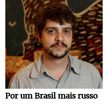
Por um Brasil mais russo