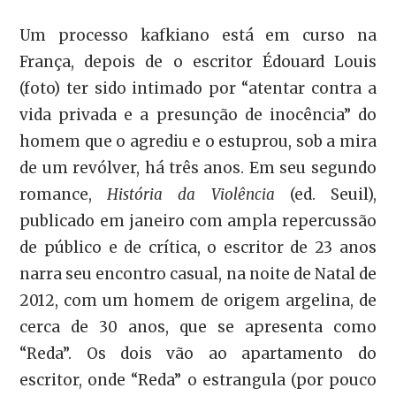
Um processo kafkiano está em curso na
França, depois de o escritor Édouard Louis
(foto) ter sido intimado por “atentar contra a
vida privada e a presunção de inocência” do
homem que o agrediu e o estuprou, sob a mira
de um revólver, há três anos. Em seu segundo
romance,
História da Violência
(ed. Seuil),
publicado em janeiro com ampla repercussão
de público e de crítica, o escritor de 23 anos
narra seu encontro casual, na noite de Natal de
2012, com um homem de origem argelina, de
cerca de 30 anos, que se apresenta como
“Reda”. Os dois vão ao apartamento do
escritor, onde “Reda” o estrangula (por pouco