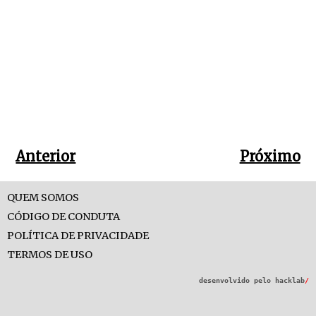
Anterior
Próximo
QUEM SOMOS
CÓDIGO DE CONDUTA
POLÍTICA DE PRIVACIDADE
TERMOS DE USO
desenvolvido pelo
hacklab
/