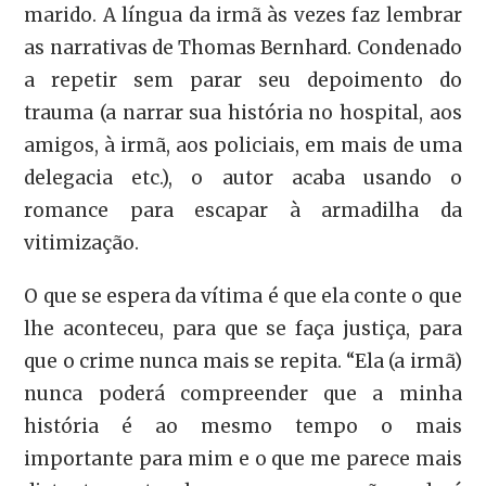
marido. A língua da irmã às vezes faz lembrar
as narrativas de Thomas Bernhard. Condenado
a repetir sem parar seu depoimento do
trauma (a narrar sua história no hospital, aos
amigos, à irmã, aos policiais, em mais de uma
delegacia etc.), o autor acaba usando o
romance para escapar à armadilha da
vitimização.
O que se espera da vítima é que ela conte o que
lhe aconteceu, para que se faça justiça, para
que o crime nunca mais se repita. “Ela (a irmã)
nunca poderá compreender que a minha
história é ao mesmo tempo o mais
importante para mim e o que me parece mais