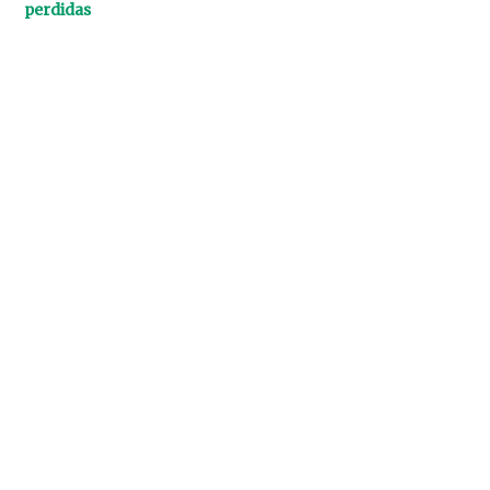
perdidas