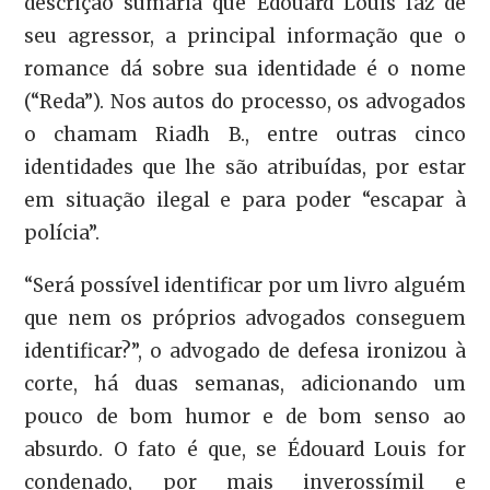
descrição sumária que Édouard Louis faz de
seu agressor, a principal informação que o
romance dá sobre sua identidade é o nome
(“Reda”). Nos autos do processo, os advogados
o chamam Riadh B., entre outras cinco
identidades que lhe são atribuídas, por estar
em situação ilegal e para poder “escapar à
polícia”.
“Será possível identificar por um livro alguém
que nem os próprios advogados conseguem
identificar?”, o advogado de defesa ironizou à
corte, há duas semanas, adicionando um
pouco de bom humor e de bom senso ao
absurdo. O fato é que, se Édouard Louis for
condenado, por mais inverossímil e