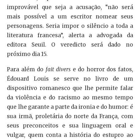
improvável que seja a acusação, “não será
mais possível a um escritor nomear seus
personagens. Seria impor o silêncio a toda a
literatura francesa”, alerta a advogada da
editora Seuil. O veredicto será dado no
próximo dia 15.
Para além do
fait divers
e do horror dos fatos,
Édouard Louis se serve no livro de um
dispositivo romanesco que lhe permite falar
da violência e do racismo ao mesmo tempo
que lhe garante a parte da ironia e do humor: é
sua irmã, proletária do norte da França, com
seus preconceitos e sua linguagem oral e
vulgar, quem conta a história do estupro ao