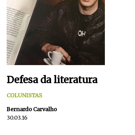
Defesa da literatura
COLUNISTAS
Bernardo Carvalho
30.03.16