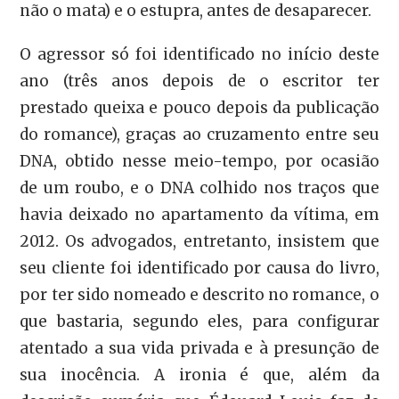
não o mata) e o estupra, antes de desaparecer.
O agressor só foi identificado no início deste
ano (três anos depois de o escritor ter
prestado queixa e pouco depois da publicação
do romance), graças ao cruzamento entre seu
DNA, obtido nesse meio-tempo, por ocasião
de um roubo, e o DNA colhido nos traços que
havia deixado no apartamento da vítima, em
2012. Os advogados, entretanto, insistem que
seu cliente foi identificado por causa do livro,
por ter sido nomeado e descrito no romance, o
que bastaria, segundo eles, para configurar
atentado a sua vida privada e à presunção de
sua inocência. A ironia é que, além da