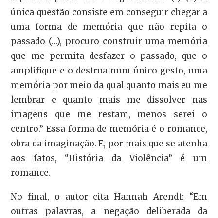
única questão consiste em conseguir chegar a
uma forma de memória que não repita o
passado (…), procuro construir uma memória
que me permita desfazer o passado, que o
amplifique e o destrua num único gesto, uma
memória por meio da qual quanto mais eu me
lembrar e quanto mais me dissolver nas
imagens que me restam, menos serei o
centro.” Essa forma de memória é o romance,
obra da imaginação. E, por mais que se atenha
aos fatos, “História da Violência” é um
romance.
No final, o autor cita Hannah Arendt: “Em
outras palavras, a negação deliberada da