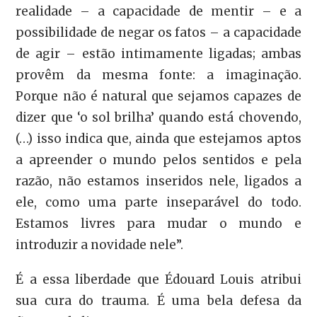
realidade – a capacidade de mentir – e a
possibilidade de negar os fatos – a capacidade
de agir – estão intimamente ligadas; ambas
provêm da mesma fonte: a imaginação.
Porque não é natural que sejamos capazes de
dizer que ‘o sol brilha’ quando está chovendo,
(…) isso indica que, ainda que estejamos aptos
a apreender o mundo pelos sentidos e pela
razão, não estamos inseridos nele, ligados a
ele, como uma parte inseparável do todo.
Estamos livres para mudar o mundo e
introduzir a novidade nele”.
É a essa liberdade que Édouard Louis atribui
sua cura do trauma. É uma bela defesa da