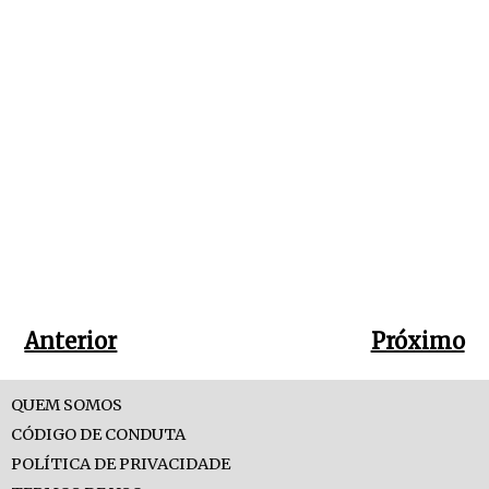
Anterior
Próximo
QUEM SOMOS
CÓDIGO DE CONDUTA
POLÍTICA DE PRIVACIDADE