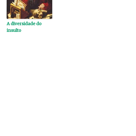
A diversidade do
insulto