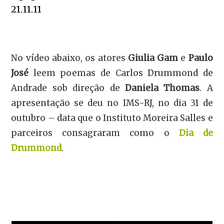
21.11.11
No vídeo abaixo, os atores
Giulia Gam
e
Paulo
José
leem poemas de Carlos Drummond de
Andrade sob direção de
Daniela Thomas
. A
apresentação se deu no IMS-RJ, no dia 31 de
outubro – data que o Instituto Moreira Salles e
parceiros consagraram como o
Dia de
Drummond
.