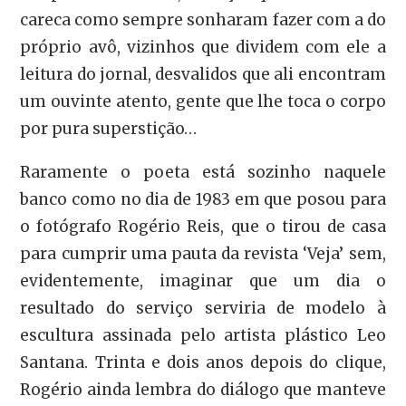
careca como sempre sonharam fazer com a do
próprio avô, vizinhos que dividem com ele a
leitura do jornal, desvalidos que ali encontram
um ouvinte atento, gente que lhe toca o corpo
por pura superstição…
Raramente o poeta está sozinho naquele
banco como no dia de 1983 em que posou para
o fotógrafo Rogério Reis, que o tirou de casa
para cumprir uma pauta da revista ‘Veja’ sem,
evidentemente, imaginar que um dia o
resultado do serviço serviria de modelo à
escultura assinada pelo artista plástico Leo
Santana. Trinta e dois anos depois do clique,
Rogério ainda lembra do diálogo que manteve