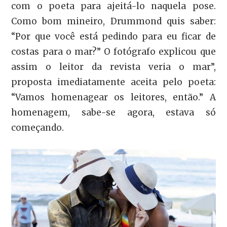
com o poeta para ajeitá-lo naquela pose.
Como bom mineiro, Drummond quis saber:
“Por que você está pedindo para eu ficar de
costas para o mar?” O fotógrafo explicou que
assim o leitor da revista veria o mar”,
proposta imediatamente aceita pelo poeta:
“Vamos homenagear os leitores, então.” A
homenagem, sabe-se agora, estava só
começando.