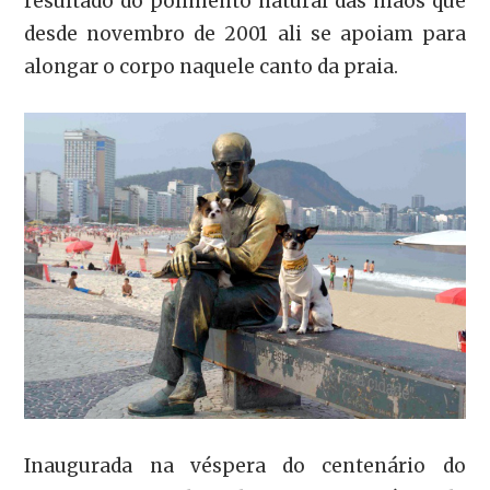
resultado do polimento natural das mãos que
desde novembro de 2001 ali se apoiam para
alongar o corpo naquele canto da praia.
Inaugurada na véspera do centenário do