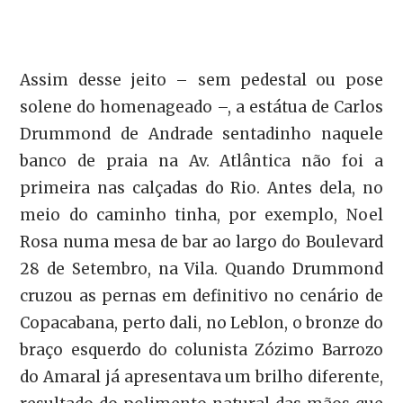
Assim desse jeito – sem pedestal ou pose
solene do homenageado –, a estátua de Carlos
Drummond de Andrade sentadinho naquele
banco de praia na Av. Atlântica não foi a
primeira nas calçadas do Rio. Antes dela, no
meio do caminho tinha, por exemplo, Noel
Rosa numa mesa de bar ao largo do Boulevard
28 de Setembro, na Vila. Quando Drummond
cruzou as pernas em definitivo no cenário de
Copacabana, perto dali, no Leblon, o bronze do
braço esquerdo do colunista Zózimo Barrozo
do Amaral já apresentava um brilho diferente,