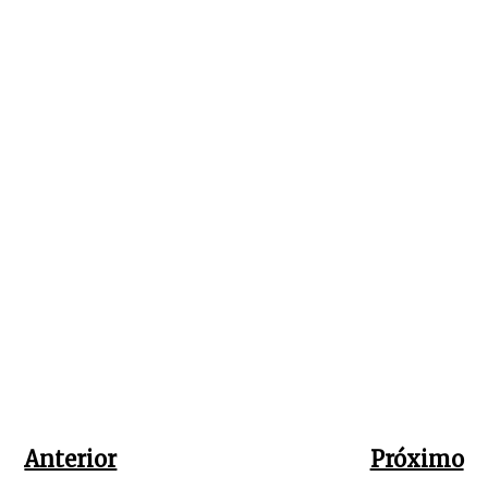
Anterior
Próximo