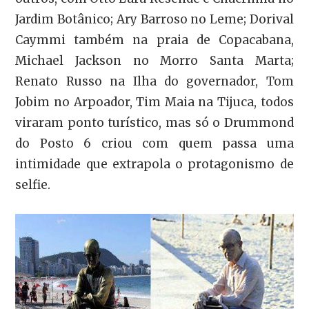
Jardim Botânico; Ary Barroso no Leme; Dorival
Caymmi também na praia de Copacabana,
Michael Jackson no Morro Santa Marta;
Renato Russo na Ilha do governador, Tom
Jobim no Arpoador, Tim Maia na Tijuca, todos
viraram ponto turístico, mas só o Drummond
do Posto 6 criou com quem passa uma
intimidade que extrapola o protagonismo de
selfie.