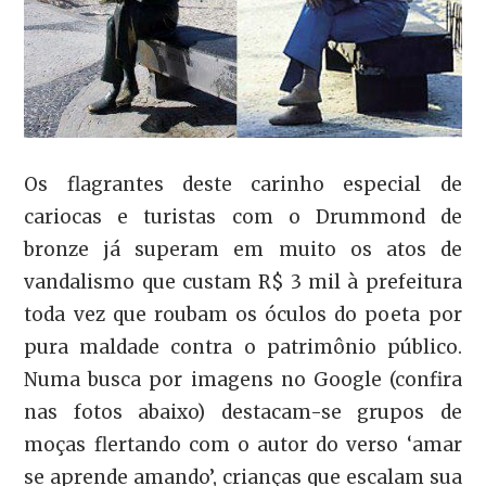
Os flagrantes deste carinho especial de
cariocas e turistas com o Drummond de
bronze já superam em muito os atos de
vandalismo que custam R$ 3 mil à prefeitura
toda vez que roubam os óculos do poeta por
pura maldade contra o patrimônio público.
Numa busca por imagens no Google (confira
nas fotos abaixo) destacam-se grupos de
moças flertando com o autor do verso ‘amar
se aprende amando’, crianças que escalam sua